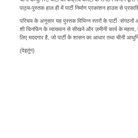
पाठ्य-पुस्तक हाल ही में पार्टी निर्माण प्रकाशन हाउस से प्र
परिचय के अनुसार यह पुस्तक विभिन्न स्तरों के पार्टी संगठनों और
शी चिनफिंग के व्याख्यान से सीखने और ज़मीनी कार्य के महत्व, 
लिए मददगार है, जो पार्टी के शासन का आधार तथा चीनी आधु
(वेइतुंग)