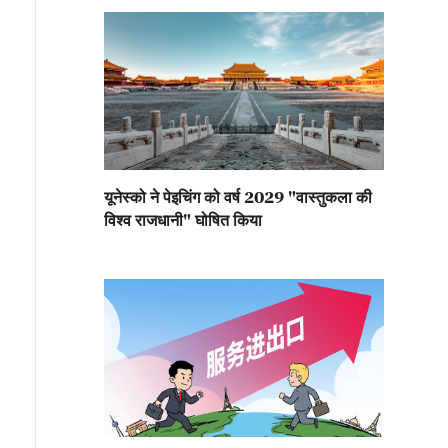
यूनेस्को ने पेइचिंग को वर्ष 2029 "वास्तुकला की
विश्व राजधानी" घोषित किया