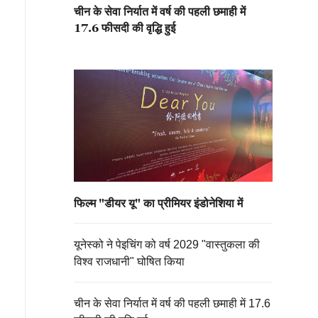
चीन के सेवा निर्यात में वर्ष की पहली छमाही में
17.6 फीसदी की वृद्धि हुई
फिल्म "डीयर यू" का प्रीमियर इंडोनेशिया में
यूनेस्को ने पेइचिंग को वर्ष 2029 "वास्तुकला की
विश्व राजधानी" घोषित किया
चीन के सेवा निर्यात में वर्ष की पहली छमाही में 17.6