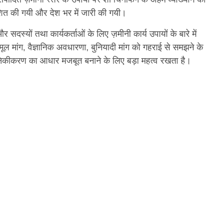
काशित की गयी और देश भर में जारी की गयी।
 सदस्यों तथा कार्यकर्ताओं के लिए ज़मीनी कार्य उपायों के बारे में
मूल मांग, वैज्ञानिक अवधारणा, बुनियादी मांग को गहराई से समझने के
निकीकरण का आधार मजबूत बनाने के लिए बड़ा महत्व रखता है।