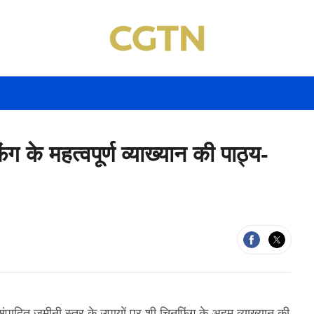
ग के महत्वपूर्ण व्याख्यान की पाठ्य-
रा संपादित ज़मीनी स्तर के उपायों पर शी चिनफिंग के अहम व्याख्यान की