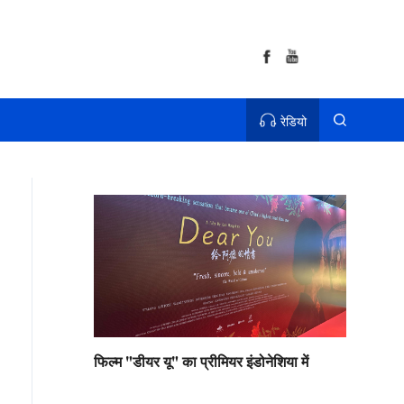
रेडियो
फिल्म "डीयर यू" का प्रीमियर इंडोनेशिया में