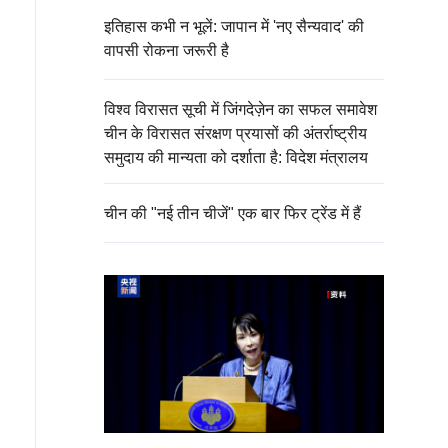
इतिहास कभी न भूलें: जापान में 'नए सैन्यवाद' की
वापसी रोकना जरूरी है
विश्व विरासत सूची में जिंगदेज़ेन का सफल समावेश
चीन के विरासत संरक्षण प्रयासों की अंतर्राष्ट्रीय
समुदाय की मान्यता को दर्शाता है: विदेश मंत्रालय
चीन की "नई तीन चीजें" एक बार फिर ट्रेंड में हैं