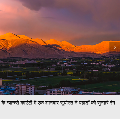
7 
म
े ग्यान्त्से काउंटी में एक शानदार सूर्यास्त ने पहाड़ों को सुनहरे रंग