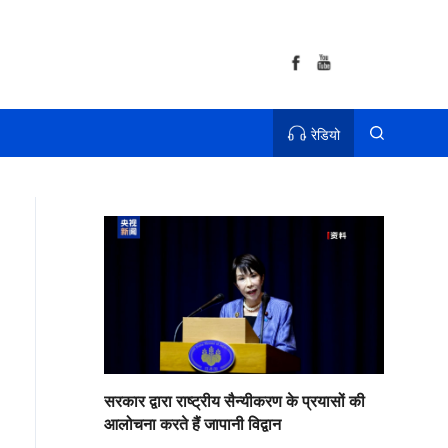
रेडियो
सरकार द्वारा राष्ट्रीय सैन्यीकरण के प्रयासों की
आलोचना करते हैं जापानी विद्वान