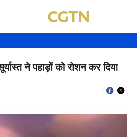
 सूर्यास्त ने पहाड़ों को रोशन कर दिया