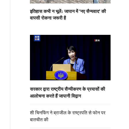
इतिहास कभी न भूलें: जापान में 'नए सैन्यवाद' की
वापसी रोकना जरूरी है
सरकार द्वारा राष्ट्रीय सैन्यीकरण के प्रयासों की
आलोचना करते हैं जापानी विद्वान
शी चिनफिंग ने ब्राजील के राष्ट्रपति से फोन पर
बातचीत की