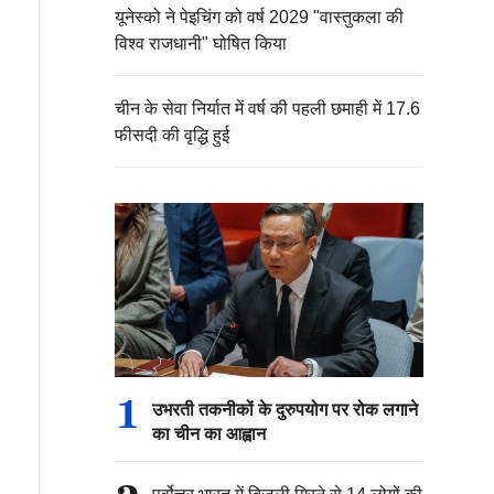
यूनेस्को ने पेइचिंग को वर्ष 2029 "वास्तुकला की
विश्व राजधानी" घोषित किया
चीन के सेवा निर्यात में वर्ष की पहली छमाही में 17.6
फीसदी की वृद्धि हुई
1
उभरती तकनीकों के दुरुपयोग पर रोक लगाने
का चीन का आह्वान