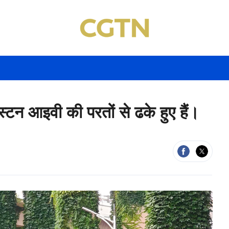
स्टन आइवी की परतों से ढके हुए हैं।