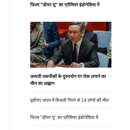
फिल्म "डीयर यू" का प्रीमियर इंडोनेशिया में
उभरती तकनीकों के दुरुपयोग पर रोक लगाने का
चीन का आह्वान
पूर्वोत्तर भारत में बिजली गिरने से 14 लोगों की मौत
फिल्म "डीयर यू" का प्रीमियर इंडोनेशिया में