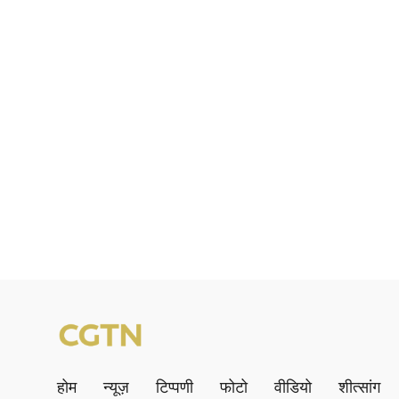
होम
न्यूज़
टिप्पणी
फोटो
वीडियो
शीत्सांग