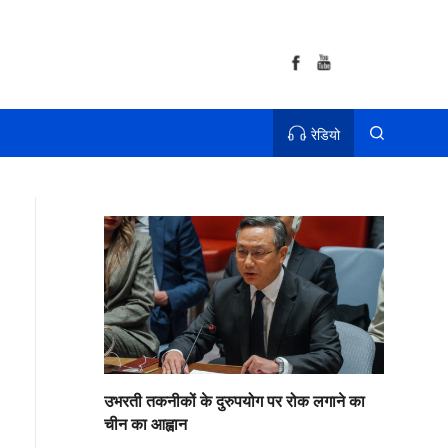
रेडियो
उभरती तकनीकों के दुरुपयोग पर रोक लगाने का
चीन का आह्वान