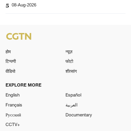
5
08-Aug-2026
होम
न्यूज़
टिप्पणी
फोटो
वीडियो
शीत्सांग
EXPLORE MORE
English
Español
Français
العربية
Русский
Documentary
CCTV+