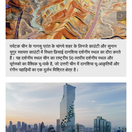
पर्यटक चीन के गानसु प्रांत के चांगये शहर के लिनजे काउंटी और सुनान
युगुर स्वायत्त काउंटी में स्थित छिसाई दानशिया दर्शनीय स्थल का दौरा करते
हैं। यह दर्शनीय स्थल चीन का राष्ट्रीय 5ए-स्तरीय दर्शनीय स्थल और
यूनेस्को का वैश्विक भू-पार्क है, जो उत्तरी चीन में दानशिया भू-आकृतियों और
रंगीन पहाड़ियों का एक दुर्लभ मिश्रित क्षेत्र है।