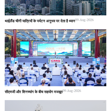
09-Aug-2026
थाईलैंड चीनी यात्रियों के पर्यटन अनुभव पर देता है ध्यान
09-Aug-2026
सीएमजी और शिनच्यांग के बीच सहयोग मजबूत