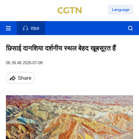
Language
रेडियो
छिसाई दानशिया दर्शनीय स्थल बेहद खूबसूरत हैं
06:39:48 2026-07-08
Share