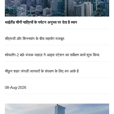
थाईलैंड चीनी यात्रियों के पर्यटन अनुभव पर देता है ध्यान
सीएमजी और शिनच्यांग के बीच सहयोग मजबूत
श्वेयलोंग-2 बर्फ़ भंजक जहाज़ ने आइस स्टेशन का सर्वेक्षण कार्य शुरू किया
यीछुन शहर जंगली जानवरों के संरक्षण के लिए वन आर्क है
08-Aug-2026