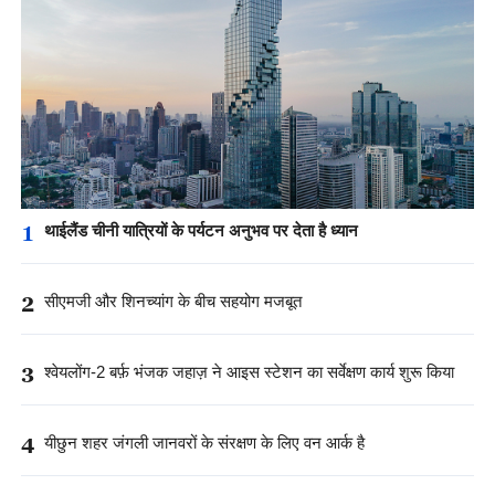
1
थाईलैंड चीनी यात्रियों के पर्यटन अनुभव पर देता है ध्यान
2
सीएमजी और शिनच्यांग के बीच सहयोग मजबूत
3
श्वेयलोंग-2 बर्फ़ भंजक जहाज़ ने आइस स्टेशन का सर्वेक्षण कार्य शुरू किया
4
यीछुन शहर जंगली जानवरों के संरक्षण के लिए वन आर्क है