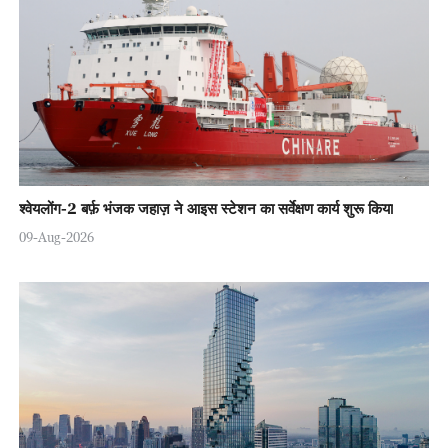
श्वेयलोंग-2 बर्फ़ भंजक जहाज़ ने आइस स्टेशन का सर्वेक्षण कार्य शुरू किया
09-Aug-2026