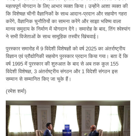
महत्वपूर्ण योगदान के लिए आभार व्यक्त किया। उन्होंने आशा व्यक्त की
कि विशेषज्ञ चीनी वैज्ञानिकों के साथ आदान-प्रदान और सहयोग गहरा
करेंगे, वैज्ञानिक चुनौतियों का सामना करेंगे और साझा भविष्य वाला
मानव समुदाय के निर्माण में योगदान देंगे। समारोह के बाद, तिंग श्वेश्यांग
ने सभी विजेताओं के साथ सामूहिक तस्वीर खिंचवाई।
पुरस्कार समारोह में 9 विदेशी विशेषज्ञों को वर्ष 2025 का अंतर्राष्ट्रीय
विज्ञान एवं प्रौद्योगिकी सहयोग पुरस्कार प्रदान किया गया। बता दें कि
वर्ष 1995 में पुरस्कार की शुरुआत के बाद से अब तक कुल 155
विदेशी विशेषज्ञ, 3 अंतर्राष्ट्रीय संगठन और 1 विदेशी संगठन इस
सम्मान से सम्मानित किए जा चुके हैं।
(रमेश शर्मा)