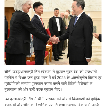
चीनी उपप्रधानमंत्री तिंग श्वेश्यांग ने बुधवार सुबह देश की राजधानी
पेइचिंग में स्थित जन वृहद भवन में वर्ष 2025 के अंतर्राष्ट्रीय विज्ञान एवं
प्रौद्योगिकी सहयोग पुरस्कार प्राप्त करने वाले विदेशी विशेषज्ञों से
मुलाकात की और उन्हें पदक प्रदान किए।
उप प्रधानमंत्री तिंग ने चीनी सरकार की ओर से विजेताओं को हार्दिक
बधाई दी और चीन की वैज्ञानिक प्रगति तथा नवाचार विकास में उनके