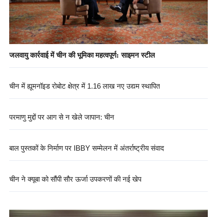
जलवायु कार्रवाई में चीन की भूमिका महत्वपूर्ण: साइमन स्टील
चीन में ह्यूमनॉइड रोबोट क्षेत्र में 1.16 लाख नए उद्यम स्थापित
परमाणु मुद्दों पर आग से न खेले जापान: चीन
बाल पुस्तकों के निर्माण पर IBBY सम्मेलन में अंतर्राष्ट्रीय संवाद
चीन ने क्यूबा को सौंपी सौर ऊर्जा उपकरणों की नई खेप