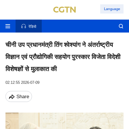
Language
रेडियो
चीनी उप प्रधानमंत्री तिंग श्वेश्यांग ने अंतर्राष्ट्रीय
विज्ञान एवं प्रौद्योगिकी सहयोग पुरस्कार विजेता विदेशी
विशेषज्ञों से मुलाकात की
02:12:55 2026-07-09
Share