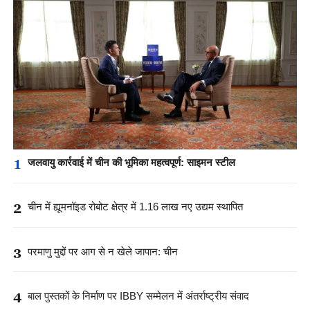
1
जलवायु कार्रवाई में चीन की भूमिका महत्वपूर्ण: साइमन स्टील
2
चीन में ह्यूमनॉइड रोबोट क्षेत्र में 1.16 लाख नए उद्यम स्थापित
3
परमाणु मुद्दों पर आग से न खेले जापान: चीन
4
बाल पुस्तकों के निर्माण पर IBBY सम्मेलन में अंतर्राष्ट्रीय संवाद