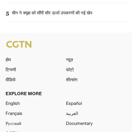
5
चीन ने क्यूबा को सौंपी सौर ऊर्जा उपकरणों की नई खेप
होम
न्यूज़
टिप्पणी
फोटो
वीडियो
शीत्सांग
EXPLORE MORE
English
Español
Français
العربية
Русский
Documentary