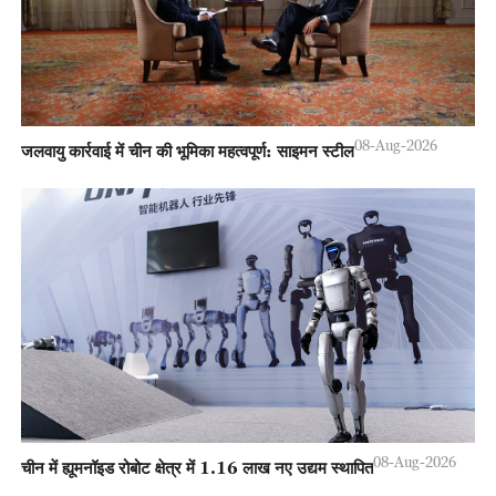
08-Aug-2026
जलवायु कार्रवाई में चीन की भूमिका महत्वपूर्ण: साइमन स्टील
08-Aug-2026
चीन में ह्यूमनॉइड रोबोट क्षेत्र में 1.16 लाख नए उद्यम स्थापित