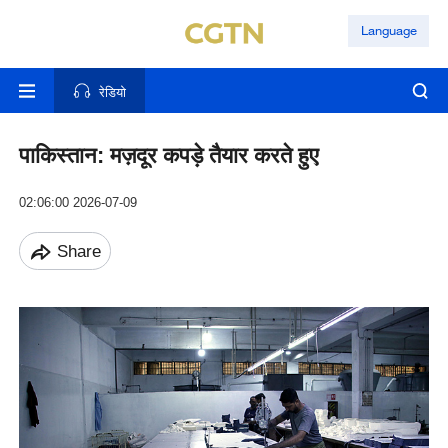
Language
रेडियो
पाकिस्तान: मज़दूर कपड़े तैयार करते हुए
02:06:00 2026-07-09
Share