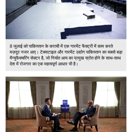
फैक्ट्री में काम करते
8 जुलाई को पाकिस्तान के कराची में एक गारमेंट फैक्ट्र
ग पाकिस्तान का सबसे बड़ा
मज़दूर नजर आए। टेक्सटाइल और गारमेंट उद्योग पाकि
रमुख स्रोत होने के साथ-साथ
मैन्युफैक्चरिंग सेक्टर है, जो निर्यात आय का प्रमुख स्
देश में रोजगार का एक महत्वपूर्ण आधार भी है।