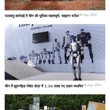
08-Aug-2026
जलवायु कार्रवाई में चीन की भूमिका महत्वपूर्ण: साइमन स्टील
08-Aug-2026
चीन में ह्यूमनॉइड रोबोट क्षेत्र में 1.16 लाख नए उद्यम स्थापित