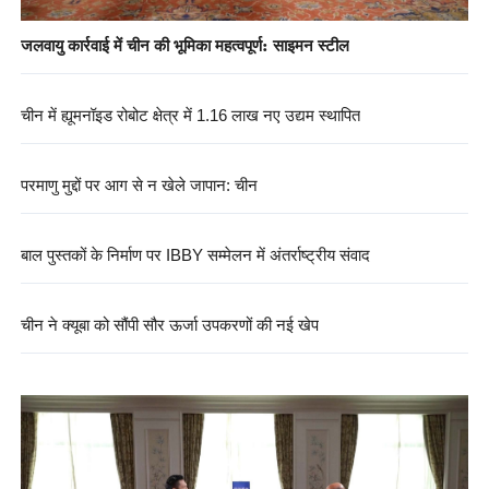
जलवायु कार्रवाई में चीन की भूमिका महत्वपूर्ण: साइमन स्टील
चीन में ह्यूमनॉइड रोबोट क्षेत्र में 1.16 लाख नए उद्यम स्थापित
परमाणु मुद्दों पर आग से न खेले जापान: चीन
बाल पुस्तकों के निर्माण पर IBBY सम्मेलन में अंतर्राष्ट्रीय संवाद
चीन ने क्यूबा को सौंपी सौर ऊर्जा उपकरणों की नई खेप