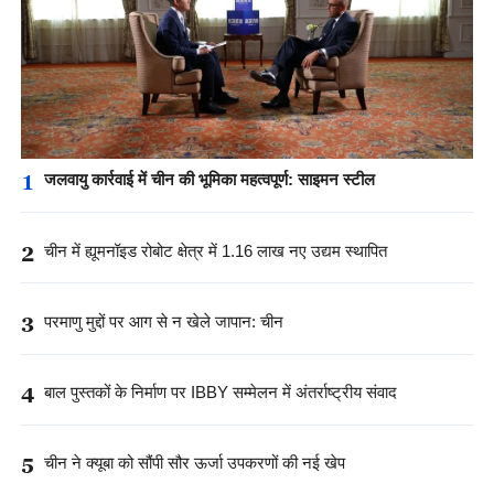
1
जलवायु कार्रवाई में चीन की भूमिका महत्वपूर्ण: साइमन स्टील
2
चीन में ह्यूमनॉइड रोबोट क्षेत्र में 1.16 लाख नए उद्यम स्थापित
3
परमाणु मुद्दों पर आग से न खेले जापान: चीन
4
बाल पुस्तकों के निर्माण पर IBBY सम्मेलन में अंतर्राष्ट्रीय संवाद
5
चीन ने क्यूबा को सौंपी सौर ऊर्जा उपकरणों की नई खेप