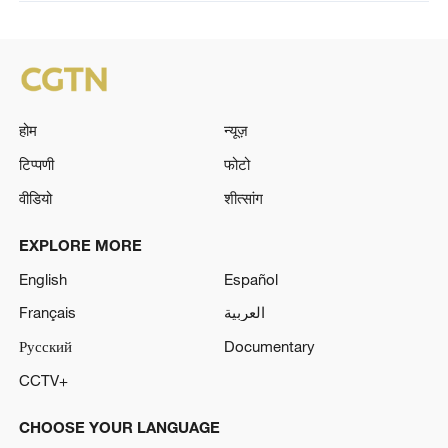
होम
न्यूज़
टिप्पणी
फोटो
वीडियो
शीत्सांग
EXPLORE MORE
English
Español
Français
العربية
Русский
Documentary
CCTV+
CHOOSE YOUR LANGUAGE