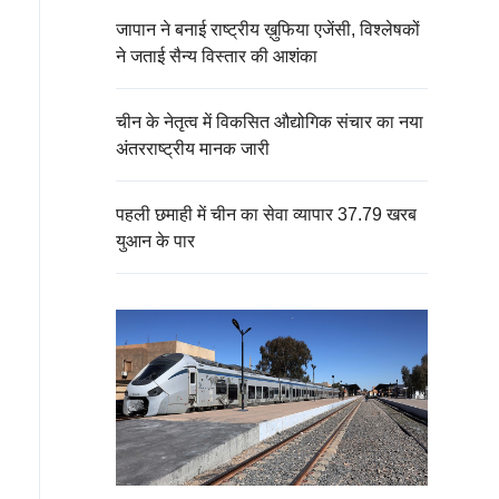
जापान ने बनाई राष्ट्रीय ख़ुफिया एजेंसी, विश्लेषकों
ने जताई सैन्य विस्तार की आशंका
चीन के नेतृत्व में विकसित औद्योगिक संचार का नया
अंतरराष्ट्रीय मानक जारी
पहली छमाही में चीन का सेवा व्यापार 37.79 खरब
युआन के पार