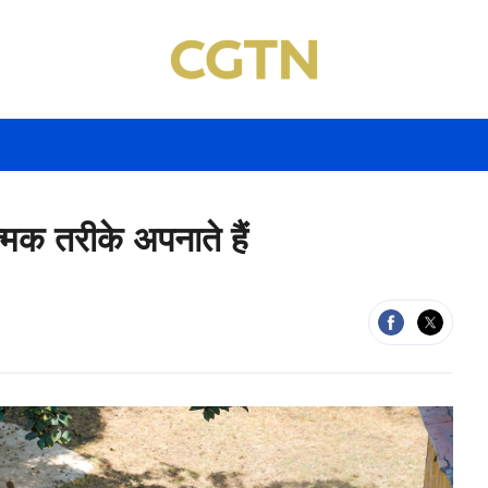
्मक तरीके अपनाते हैं