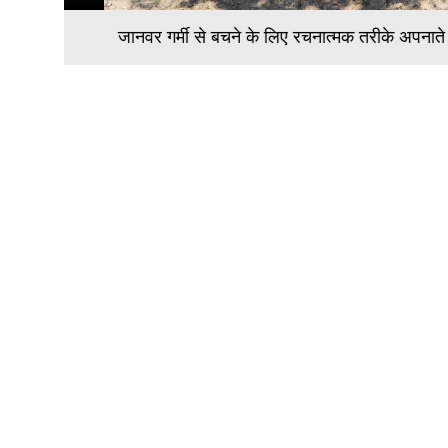
जानवर गर्मी से बचने के लिए रचनात्मक तरीके अपनाते हैं