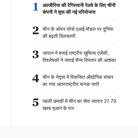
1
अल्जीरिया की रेगिस्तानी रेलवे के लिए चीनी
कंपनी ने शुरू की नई परियोजना
2
चीन के ओपन सोर्स एआई मॉडल पर दुनिया
की बढ़ती दिलचस्पी
3
जापान ने बनाई राष्ट्रीय ख़ुफिया एजेंसी,
विश्लेषकों ने जताई सैन्य विस्तार की आशंका
4
चीन के नेतृत्व में विकसित औद्योगिक संचार
का नया अंतरराष्ट्रीय मानक जारी
5
पहली छमाही में चीन का सेवा व्यापार 37.79
खरब युआन के पार