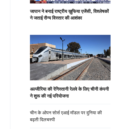
जापान ने बनाई राष्ट्रीय ख़ुफिया एजेंसी, विश्लेषकों
ने जताई सैन्य विस्तार की आशंका
अल्जीरिया की रेगिस्तानी रेलवे के लिए चीनी कंपनी
ने शुरू की नई परियोजना
चीन के ओपन सोर्स एआई मॉडल पर दुनिया की
बढ़ती दिलचस्पी