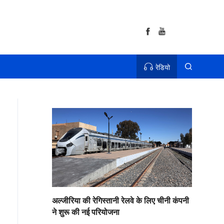
रेडियो
अल्जीरिया की रेगिस्तानी रेलवे के लिए चीनी कंपनी
ने शुरू की नई परियोजना