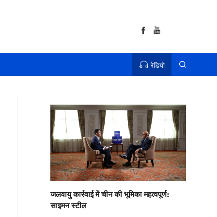
रेडियो
जलवायु कार्रवाई में चीन की भूमिका महत्वपूर्ण:
साइमन स्टील