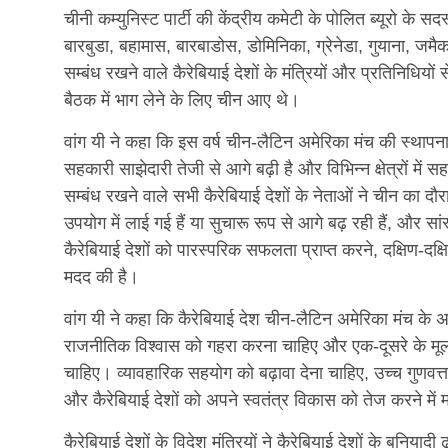
चीनी कम्युनिस्ट पार्टी की केंद्रीय कमेटी के पोलित ब्यूरो के स
बारबुडा, बहामास, बारबाडोस, डोमिनिका, ग्रेनेडा, गुयाना, ज
सम्बंध रखने वाले कैरेबियाई देशों के मंत्रियों और प्रतिनिधिय
बैठक में भाग लेने के लिए चीन आए थे।
वांग यी ने कहा कि इस वर्ष चीन-लैटिन अमेरिका मंच की स्थापना 
सहकारी साझेदारी तेजी से आगे बढ़ी है और विभिन्न क्षेत्रों 
सम्बंध रखने वाले सभी कैरेबियाई देशों के नेताओं ने चीन का दौरा
उपयोग में लाई गई हैं या सुचारू रूप से आगे बढ़ रही हैं, और 
कैरेबियाई देशों को पारस्परिक सफलता प्राप्त करने, दक्षिण-दक्षि
मदद की है।
वांग यी ने कहा कि कैरेबियाई देश चीन-लैटिन अमेरिका मंच के अप
राजनीतिक विश्वास को गहरा करना चाहिए और एक-दूसरे के मूल हि
चाहिए। व्यावहारिक सहयोग को बढ़ावा देना चाहिए, उच्च गुणवत्ता
और कैरेबियाई देशों को अपने स्वतंत्र विकास को तेज करने मे
कैरेबियाई देशों के विदेश मंत्रियों ने कैरेबियाई देशों के बुनियादी