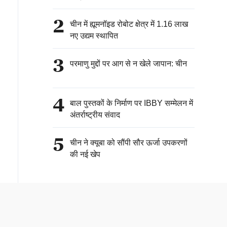
2
चीन में ह्यूमनॉइड रोबोट क्षेत्र में 1.16 लाख
नए उद्यम स्थापित
3
परमाणु मुद्दों पर आग से न खेले जापान: चीन
4
बाल पुस्तकों के निर्माण पर IBBY सम्मेलन में
अंतर्राष्ट्रीय संवाद
5
चीन ने क्यूबा को सौंपी सौर ऊर्जा उपकरणों
की नई खेप