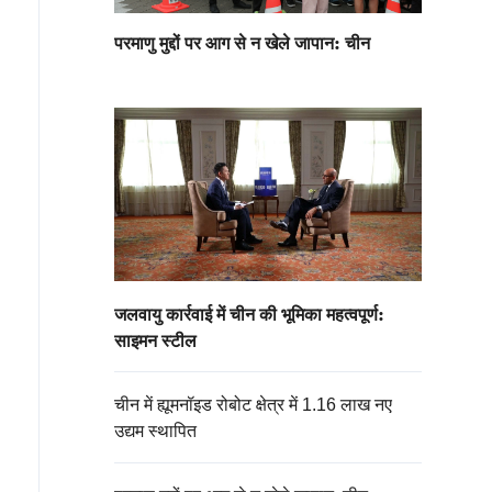
परमाणु मुद्दों पर आग से न खेले जापान: चीन
जलवायु कार्रवाई में चीन की भूमिका महत्वपूर्ण:
साइमन स्टील
चीन में ह्यूमनॉइड रोबोट क्षेत्र में 1.16 लाख नए
उद्यम स्थापित