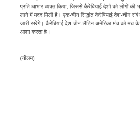
प्रति आभार व्यक्त किया, जिससे कैरेबियाई देशों को लोगों की 
लाने में मदद मिली है। एक-चीन सिद्धांत कैरेबियाई देश-चीन स
जारी रखेंगे। कैरेबियाई देश चीन-लैटिन अमेरिका मंच को मंच क
आशा करता है।
(नीलम)