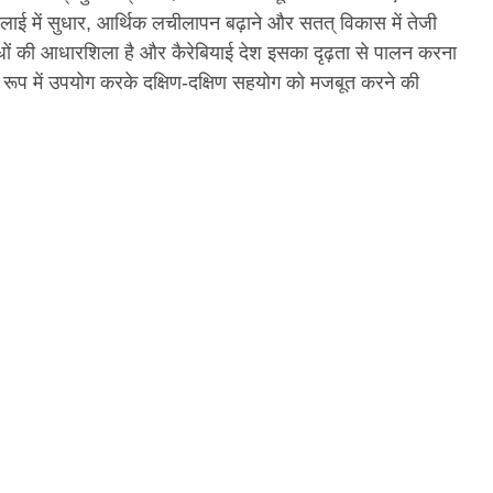
भलाई में सुधार, आर्थिक लचीलापन बढ़ाने और सतत् विकास में तेजी
ंबंधों की आधारशिला है और कैरेबियाई देश इसका दृढ़ता से पालन करना
े रूप में उपयोग करके दक्षिण-दक्षिण सहयोग को मजबूत करने की