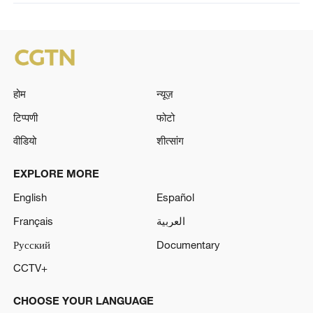
होम
न्यूज़
टिप्पणी
फोटो
वीडियो
शीत्सांग
EXPLORE MORE
English
Español
Français
العربية
Русский
Documentary
CCTV+
CHOOSE YOUR LANGUAGE