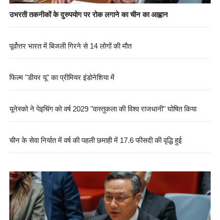
उभरती तकनीकों के दुरुपयोग पर रोक लगाने का चीन का आह्वान
पूर्वोत्तर भारत में बिजली गिरने से 14 लोगों की मौत
फिल्म "डीयर यू" का प्रीमियर इंडोनेशिया में
यूनेस्को ने पेइचिंग को वर्ष 2029 "वास्तुकला की विश्व राजधानी" घोषित किया
चीन के सेवा निर्यात में वर्ष की पहली छमाही में 17.6 फीसदी की वृद्धि हुई