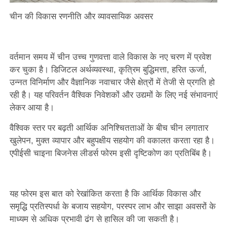
चीन की विकास रणनीति और व्यावसायिक अवसर
वर्तमान समय में चीन उच्च गुणवत्ता वाले विकास के नए चरण में प्रवेश
कर चुका है। डिजिटल अर्थव्यवस्था, कृत्रिम बुद्धिमत्ता, हरित ऊर्जा,
उन्नत विनिर्माण और वैज्ञानिक नवाचार जैसे क्षेत्रों में तेजी से प्रगति हो
रही है। यह परिवर्तन वैश्विक निवेशकों और उद्यमों के लिए नई संभावनाएं
लेकर आया है।
वैश्विक स्तर पर बढ़ती आर्थिक अनिश्चितताओं के बीच चीन लगातार
खुलेपन, मुक्त व्यापार और बहुपक्षीय सहयोग की वकालत करता रहा है।
एपीईसी चाइना बिजनेस लीडर्स फोरम इसी दृष्टिकोण का प्रतिबिंब है।
यह फोरम इस बात को रेखांकित करता है कि आर्थिक विकास और
समृद्धि प्रतिस्पर्धा के बजाय सहयोग, परस्पर लाभ और साझा अवसरों के
माध्यम से अधिक प्रभावी ढंग से हासिल की जा सकती है।