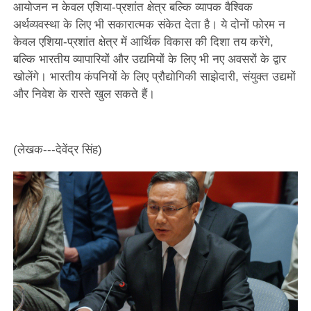
आयोजन न केवल एशिया-प्रशांत क्षेत्र बल्कि व्यापक वैश्विक
अर्थव्यवस्था के लिए भी सकारात्मक संकेत देता है। ये दोनों फोरम न
केवल एशिया-प्रशांत क्षेत्र में आर्थिक विकास की दिशा तय करेंगे,
बल्कि भारतीय व्यापारियों और उद्यमियों के लिए भी नए अवसरों के द्वार
खोलेंगे। भारतीय कंपनियों के लिए प्रौद्योगिकी साझेदारी, संयुक्त उद्यमों
और निवेश के रास्ते खुल सकते हैं।
(लेखक---देवेंद्र सिंह)