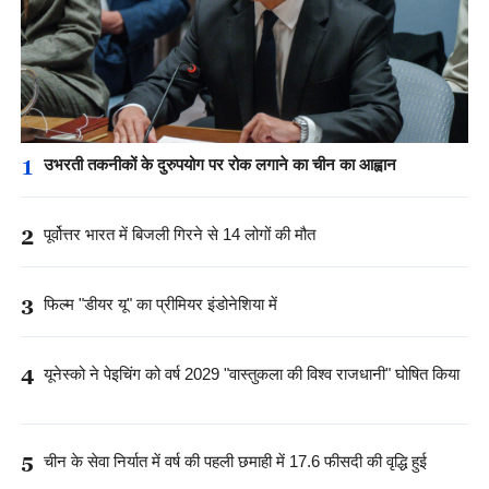
1
उभरती तकनीकों के दुरुपयोग पर रोक लगाने का चीन का आह्वान
2
पूर्वोत्तर भारत में बिजली गिरने से 14 लोगों की मौत
3
फिल्म "डीयर यू" का प्रीमियर इंडोनेशिया में
4
यूनेस्को ने पेइचिंग को वर्ष 2029 "वास्तुकला की विश्व राजधानी" घोषित किया
5
चीन के सेवा निर्यात में वर्ष की पहली छमाही में 17.6 फीसदी की वृद्धि हुई