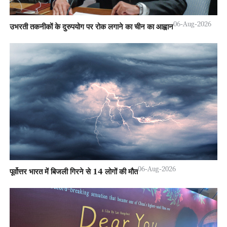
06-Aug-2026
उभरती तकनीकों के दुरुपयोग पर रोक लगाने का चीन का आह्वान
06-Aug-2026
पूर्वोत्तर भारत में बिजली गिरने से 14 लोगों की मौत