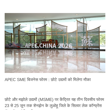
APEC SME बिजनेस फोरम : छोटे उद्यमों को मिलेगा मौका
छोटे और मझोले उद्यमों (MSME) पर केंद्रित यह तीन दिवसीय फोरम
23 से 25 जून तक शेनझेन के लुओहू जिले के सिल्वर लेक कॉन्फ्रेंस