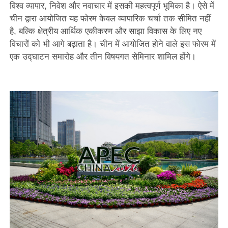
विश्व व्यापार, निवेश और नवाचार में इसकी महत्वपूर्ण भूमिका है। ऐसे में
चीन द्वारा आयोजित यह फोरम केवल व्यापारिक चर्चा तक सीमित नहीं
है, बल्कि क्षेत्रीय आर्थिक एकीकरण और साझा विकास के लिए नए
विचारों को भी आगे बढ़ाता है। चीन में आयोजित होने वाले इस फोरम में
एक उद्घाटन समारोह और तीन विषयगत सेमिनार शामिल होंगे।