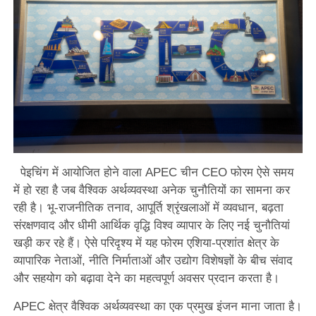
पेइचिंग में आयोजित होने वाला APEC चीन CEO फोरम ऐसे समय
में हो रहा है जब वैश्विक अर्थव्यवस्था अनेक चुनौतियों का सामना कर
रही है। भू-राजनीतिक तनाव, आपूर्ति श्रृंखलाओं में व्यवधान, बढ़ता
संरक्षणवाद और धीमी आर्थिक वृद्धि विश्व व्यापार के लिए नई चुनौतियां
खड़ी कर रहे हैं। ऐसे परिदृश्य में यह फोरम एशिया-प्रशांत क्षेत्र के
व्यापारिक नेताओं, नीति निर्माताओं और उद्योग विशेषज्ञों के बीच संवाद
और सहयोग को बढ़ावा देने का महत्वपूर्ण अवसर प्रदान करता है।
APEC क्षेत्र वैश्विक अर्थव्यवस्था का एक प्रमुख इंजन माना जाता है।