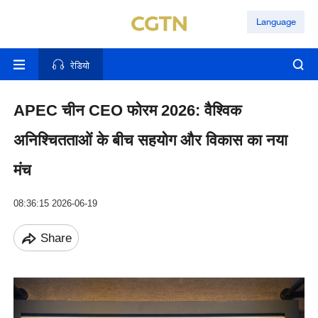
Language
रेडियो
APEC चीन CEO फोरम 2026: वैश्विक
अनिश्चितताओं के बीच सहयोग और विकास का नया
मंच
08:36:15 2026-06-19
Share