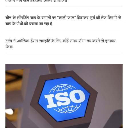
पार्क में भव्य जल छिड़काव उत्सव आयोजित
चीन के लोंगजिंग चाय के बागानों पर "काली जाल" बिछाकर सूर्य की तेज किरणों से
चाय के पौधों को बचाया जा रहा है
ट्रंप ने अमेरिका-ईरान समझौते के लिए कोई समय-सीमा तय करने से इनकार
किया