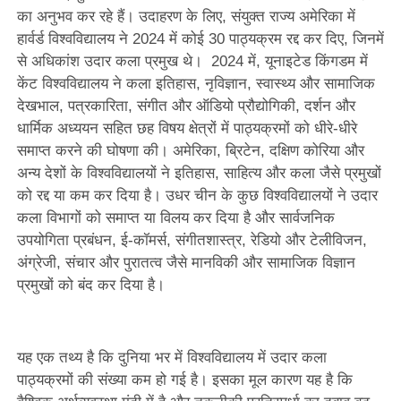
का अनुभव कर रहे हैं। उदाहरण के लिए, संयुक्त राज्य अमेरिका में
हार्वर्ड विश्वविद्यालय ने 2024 में कोई 30 पाठ्यक्रम रद्द कर दिए, जिनमें
से अधिकांश उदार कला प्रमुख थे। 2024 में, यूनाइटेड किंगडम में
केंट विश्वविद्यालय ने कला इतिहास, नृविज्ञान, स्वास्थ्य और सामाजिक
देखभाल, पत्रकारिता, संगीत और ऑडियो प्रौद्योगिकी, दर्शन और
धार्मिक अध्ययन सहित छह विषय क्षेत्रों में पाठ्यक्रमों को धीरे-धीरे
समाप्त करने की घोषणा की। अमेरिका, ब्रिटेन, दक्षिण कोरिया और
अन्य देशों के विश्वविद्यालयों ने इतिहास, साहित्य और कला जैसे प्रमुखों
को रद्द या कम कर दिया है। उधर चीन के कुछ विश्वविद्यालयों ने उदार
कला विभागों को समाप्त या विलय कर दिया है और सार्वजनिक
उपयोगिता प्रबंधन, ई-कॉमर्स, संगीतशास्त्र, रेडियो और टेलीविजन,
अंग्रेजी, संचार और पुरातत्व जैसे मानविकी और सामाजिक विज्ञान
प्रमुखों को बंद कर दिया है।
यह एक तथ्य है कि दुनिया भर में विश्वविद्यालय में उदार कला
पाठ्यक्रमों की संख्या कम हो गई है। इसका मूल कारण यह है कि