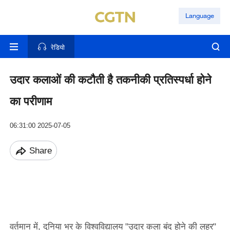
Language
रेडियो
उदार कलाओं की कटौती है तकनीकी प्रतिस्पर्धा होने
का परीणाम
06:31:00 2025-07-05
Share
वर्तमान में, दुनिया भर के विश्वविद्यालय "उदार कला बंद होने की लहर"