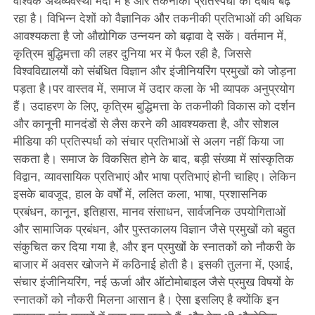
वैश्विक अर्थव्यवस्था मंदी में है और तकनीकी प्रतिस्पर्धा का दबाव बढ़
रहा है। विभिन्न देशों को वैज्ञानिक और तकनीकी प्रतिभाओं की अधिक
आवश्यकता है जो औद्योगिक उन्नयन को बढ़ावा दे सकें। वर्तमान में,
कृत्रिम बुद्धिमत्ता की लहर दुनिया भर में फैल रही है, जिससे
विश्वविद्यालयों को संबंधित विज्ञान और इंजीनियरिंग प्रमुखों को जोड़ना
पड़ता है।पर वास्तव में, समाज में उदार कला के भी व्यापक अनुप्रयोग
हैं। उदाहरण के लिए, कृत्रिम बुद्धिमत्ता के तकनीकी विकास को दर्शन
और कानूनी मानदंडों से लैस करने की आवश्यकता है, और सोशल
मीडिया की प्रतिस्पर्धा को संचार प्रतिभाओं से अलग नहीं किया जा
सकता है। समाज के विकसित होने के बाद, बड़ी संख्या में सांस्कृतिक
विद्वान, व्यावसायिक प्रतिभाएं और भाषा प्रतिभाएं होनी चाहिए। लेकिन
इसके बावजूद, हाल के वर्षों में, ललित कला, भाषा, प्रशासनिक
प्रबंधन, कानून, इतिहास, मानव संसाधन, सार्वजनिक उपयोगिताओं
और सामाजिक प्रबंधन, और पुस्तकालय विज्ञान जैसे प्रमुखों को बहुत
संकुचित कर दिया गया है, और इन प्रमुखों के स्नातकों को नौकरी के
बाजार में अवसर खोजने में कठिनाई होती है। इसकी तुलना में, एआई,
संचार इंजीनियरिंग, नई ऊर्जा और ऑटोमोबाइल जैसे प्रमुख विषयों के
स्नातकों को नौकरी मिलना आसान है। ऐसा इसलिए है क्योंकि इन