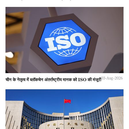
03-Aug-2026
चीन के नेतृत्व में ब्लॉकचेन अंतर्राष्ट्रीय मानक को ISO की मंजूरी