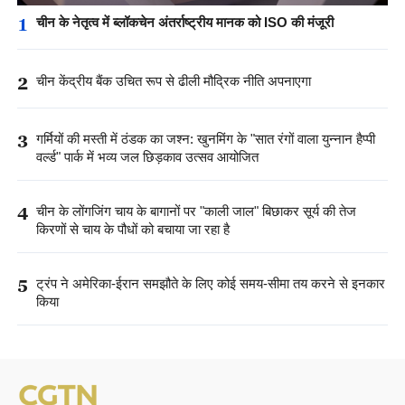
1
चीन के नेतृत्व में ब्लॉकचेन अंतर्राष्ट्रीय मानक को ISO की मंजूरी
2
चीन केंद्रीय बैंक उचित रूप से ढीली मौद्रिक नीति अपनाएगा
3
गर्मियों की मस्ती में ठंडक का जश्न: खुनमिंग के "सात रंगों वाला युन्नान हैप्पी
वर्ल्ड" पार्क में भव्य जल छिड़काव उत्सव आयोजित
4
चीन के लोंगजिंग चाय के बागानों पर "काली जाल" बिछाकर सूर्य की तेज
किरणों से चाय के पौधों को बचाया जा रहा है
5
ट्रंप ने अमेरिका-ईरान समझौते के लिए कोई समय-सीमा तय करने से इनकार
किया