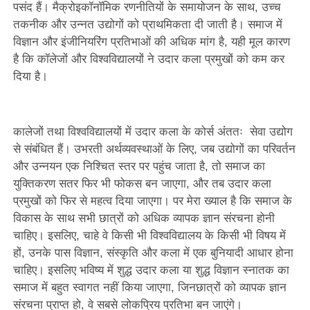
पसंद हैं। मैक्रोइकॉनॉमिक रणनीतियों के समायोजन के साथ, उच्च
तकनीक और उन्नत उद्योगों को प्राथमिकता दी जाती है। समाज में
विज्ञान और इंजीनियरिंग प्रतिभाओं की अधिक मांग है, यही मूल कारण
है कि कॉलेजों और विश्वविद्यालयों ने उदार कला प्रमुखों को कम कर
दिया है।
कालेजों तथा विश्वविद्यालयों में उदार कला के कोर्स अंंततः सेवा उद्योग
से संबंधित हैं। उभरती अर्थव्यवस्थाओं के लिए, जब उद्योगों का परिवर्तन
और उन्नयन एक निश्चित स्तर पर पहुंच जाता है, तो समाज का
युक्तिकरण सतर फिर भी फोकस बन जाएगा, और तब उदार कला
प्रमुखों को फिर से महत्व दिया जाएगा। पर मेरा ख्याल है कि समाज के
विकास के साथ सभी छात्रों को अधिक व्यापक ज्ञान संरचना होनी
चाहिए। इसलिए, चाहे वे किसी भी विश्वविद्यालय के किसी भी विषय में
हों, उनके पास विज्ञान, संस्कृति और कला में एक बुनियादी आधार होना
चाहिए। इसलिए भविष्य में शुद्ध उदार कला या शुद्ध विज्ञान स्नातक का
समाज में बहुत स्वागत नहीं किया जाएगा, जिनछात्रों को व्यापक ज्ञान
संरचना प्राप्त हो, वे सबसे लोकप्रिय प्रतिभा बन जाएंगे।