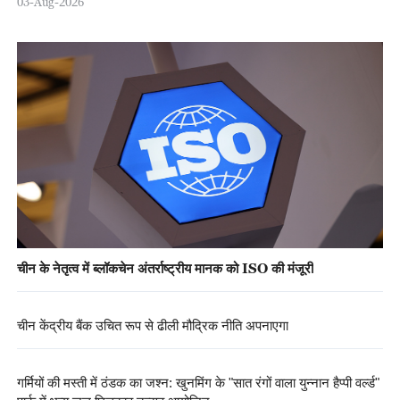
03-Aug-2026
चीन के नेतृत्व में ब्लॉकचेन अंतर्राष्ट्रीय मानक को ISO की मंजूरी
चीन केंद्रीय बैंक उचित रूप से ढीली मौद्रिक नीति अपनाएगा
गर्मियों की मस्ती में ठंडक का जश्न: खुनमिंग के "सात रंगों वाला युन्नान हैप्पी वर्ल्ड"