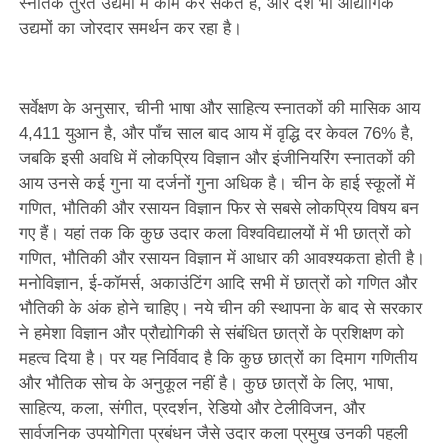
स्नातक तुरंत उद्यमों में काम कर सकते हैं, और देश भी औद्योगिक
उद्यमों का जोरदार समर्थन कर रहा है।
सर्वेक्षण के अनुसार, चीनी भाषा और साहित्य स्नातकों की मासिक आय
4,411 युआन है, और पाँच साल बाद आय में वृद्धि दर केवल 76% है,
जबकि इसी अवधि में लोकप्रिय विज्ञान और इंजीनियरिंग स्नातकों की
आय उनसे कई गुना या दर्जनों गुना अधिक है। चीन के हाई स्कूलों में
गणित, भौतिकी और रसायन विज्ञान फिर से सबसे लोकप्रिय विषय बन
गए हैं। यहां तक ​​​​कि कुछ उदार कला विश्वविद्यालयों में भी छात्रों को
गणित, भौतिकी और रसायन विज्ञान में आधार की आवश्यकता होती है।
मनोविज्ञान, ई-कॉमर्स, अकाउंटिंग आदि सभी में छात्रों को गणित और
भौतिकी के अंक होने चाहिए। नये चीन की स्थापना के बाद से सरकार
ने हमेशा विज्ञान और प्रौद्योगिकी से संबंधित छात्रों के प्रशिक्षण को
महत्व दिया है। पर यह निर्विवाद है कि कुछ छात्रों का दिमाग गणितीय
और भौतिक सोच के अनुकूल नहीं है। कुछ छात्रों के लिए, भाषा,
साहित्य, कला, संगीत, प्रदर्शन, रेडियो और टेलीविजन, और
सार्वजनिक उपयोगिता प्रबंधन जैसे उदार कला प्रमुख उनकी पहली