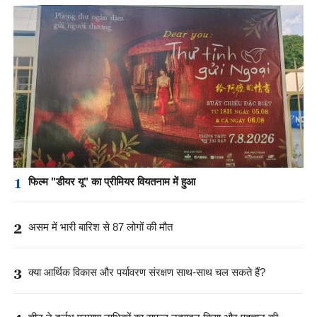
1
फिल्म "डीयर यू" का प्रीमियर वियतनाम में हुआ
2
असम में भारी बारिश से 87 लोगों की मौत
3
क्या आर्थिक विकास और पर्यावरण संरक्षण साथ-साथ चल सकते हैं?