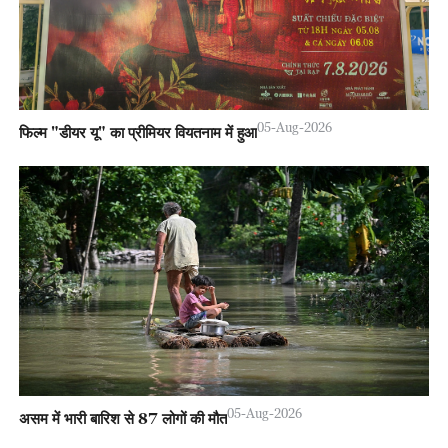
05-Aug-2026
फिल्म "डीयर यू" का प्रीमियर वियतनाम में हुआ
05-Aug-2026
असम में भारी बारिश से 87 लोगों की मौत