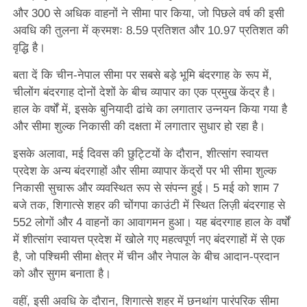
और 300 से अधिक वाहनों ने सीमा पार किया, जो पिछले वर्ष की इसी
अवधि की तुलना में क्रमशः 8.59 प्रतिशत और 10.97 प्रतिशत की
वृद्धि है।
बता दें कि चीन-नेपाल सीमा पर सबसे बड़े भूमि बंदरगाह के रूप में,
चीलोंग बंदरगाह दोनों देशों के बीच व्यापार का एक प्रमुख केंद्र है।
हाल के वर्षों में, इसके बुनियादी ढांचे का लगातार उन्नयन किया गया है
और सीमा शुल्क निकासी की दक्षता में लगातार सुधार हो रहा है।
इसके अलावा, मई दिवस की छुट्टियों के दौरान, शीत्सांग स्वायत्त
प्रदेश के अन्य बंदरगाहों और सीमा व्यापार केंद्रों पर भी सीमा शुल्क
निकासी सुचारू और व्यवस्थित रूप से संपन्न हुई। 5 मई को शाम 7
बजे तक, शिगात्से शहर की चोंगपा काउंटी में स्थित लिज़ी बंदरगाह से
552 लोगों और 4 वाहनों का आवागमन हुआ। यह बंदरगाह हाल के वर्षों
में शीत्सांग स्वायत्त प्रदेश में खोले गए महत्वपूर्ण नए बंदरगाहों में से एक
है, जो पश्चिमी सीमा क्षेत्र में चीन और नेपाल के बीच आदान-प्रदान
को और सुगम बनाता है।
वहीं, इसी अवधि के दौरान, शिगात्से शहर में छनथांग पारंपरिक सीमा