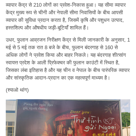
व्यापार केंद्र से 210 लोगों का प्रवेश-निकास हुआ। यह सीमा व्यापार
केंद्र मुख्य रूप से चीनी और नेपाली सीमा निवासियों के बीच आपसी
व्यापार की सुविधा प्रदान करता है, जिसमें कृषि और पशुधन उत्पाद,
हस्तशिल्प और औषधीय जड़ी-बूटियाँ शामिल हैं।
उधर, फुलान आव्रजन निरीक्षण केंद्र से मिली जानकारी के अनुसार, 1
मई से 5 मई तक रात 8 बजे के बीच, फुलान बंदरगाह से 160 से
अधिक लोगों ने प्रवेश किया और बाहर निकले। यह बंदरगाह शीत्सांग
स्वायत्त प्रदेश के आली प्रिफेक्चर की फुलान काउंटी में स्थित है,
जिसका लंबा इतिहास है और यह चीन व नेपाल के बीच पारंपरिक व्यापार
और सांस्कृतिक आदान-प्रदान का एक महत्वपूर्ण माध्यम है।
(श्याओ थांग)