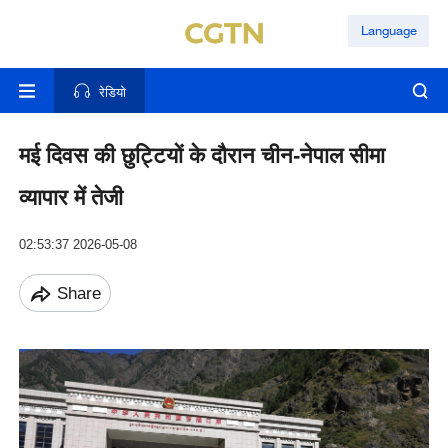
Language
रेडियो
मई दिवस की छुट्टियों के दौरान चीन-नेपाल सीमा
व्यापार में तेजी
02:53:37 2026-05-08
Share