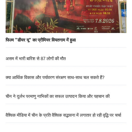
फिल्म "डीयर यू" का प्रीमियर वियतनाम में हुआ
असम में भारी बारिश से 87 लोगों की मौत
क्या आर्थिक विकास और पर्यावरण संरक्षण साथ-साथ चल सकते हैं?
चीन ने दुर्लभ परमाणु नाभिकों का सफल उत्पादन किया और पहचान की
वैश्विक मीडिया में चीन के प्रति वैश्विक सद्भावना में लगातार हो रही वृद्धि पर चर्चा