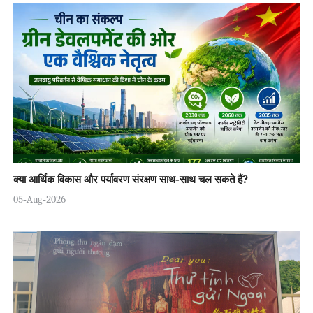
क्या आर्थिक विकास और पर्यावरण संरक्षण साथ-साथ चल सकते हैं?
05-Aug-2026