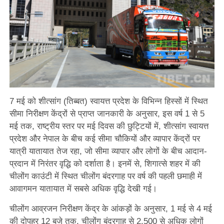
7 मई को शीत्सांग (तिब्बत) स्वायत्त प्रदेश के विभिन्न हिस्सों में स्थित
सीमा निरीक्षण केंद्रों से प्राप्त जानकारी के अनुसार, इस वर्ष 1 से 5
मई तक, राष्ट्रीय स्तर पर मई दिवस की छुट्टियों में, शीत्सांग स्वायत्त
प्रदेश और नेपाल के बीच कई सीमा चौकियों और व्यापार केंद्रों पर
यात्री यातायात तेज रहा, जो सीमा व्यापार और लोगों के बीच आदान-
प्रदान में निरंतर वृद्धि को दर्शाता है। इनमें से, शिगात्से शहर में की
चीलोंग काउंटी में स्थित चीलोंग बंदरगाह पर वर्ष की पहली छमाही में
आवागमन यातायात में सबसे अधिक वृद्धि देखी गई।
चीलोंग आव्रजन निरीक्षण केंद्र के आंकड़ों के अनुसार, 1 मई से 4 मई
की दोपहर 12 बजे तक, चीलोंग बंदरगाह से 2,500 से अधिक लोगों