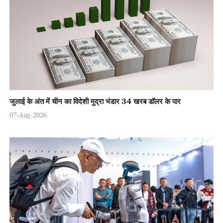
जुलाई के अंत में चीन का विदेशी मुद्रा भंडार 34 खरब डॉलर के पार
07-Aug-2026