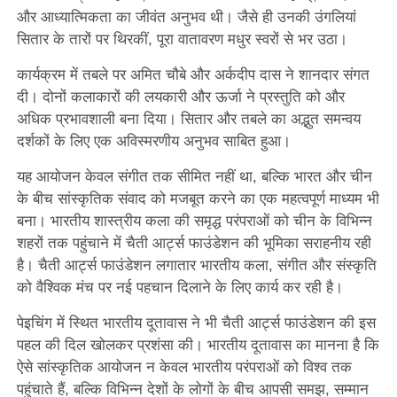
और आध्यात्मिकता का जीवंत अनुभव थी। जैसे ही उनकी उंगलियां
सितार के तारों पर थिरकीं, पूरा वातावरण मधुर स्वरों से भर उठा।
कार्यक्रम में तबले पर अमित चौबे और अर्कदीप दास ने शानदार संगत
दी। दोनों कलाकारों की लयकारी और ऊर्जा ने प्रस्तुति को और
अधिक प्रभावशाली बना दिया। सितार और तबले का अद्भुत समन्वय
दर्शकों के लिए एक अविस्मरणीय अनुभव साबित हुआ।
यह आयोजन केवल संगीत तक सीमित नहीं था, बल्कि भारत और चीन
के बीच सांस्कृतिक संवाद को मजबूत करने का एक महत्वपूर्ण माध्यम भी
बना। भारतीय शास्त्रीय कला की समृद्ध परंपराओं को चीन के विभिन्न
शहरों तक पहुंचाने में चैती आर्ट्स फाउंडेशन की भूमिका सराहनीय रही
है। चैती आर्ट्स फाउंडेशन लगातार भारतीय कला, संगीत और संस्कृति
को वैश्विक मंच पर नई पहचान दिलाने के लिए कार्य कर रही है।
पेइचिंग में स्थित भारतीय दूतावास ने भी चैती आर्ट्स फाउंडेशन की इस
पहल की दिल खोलकर प्रशंसा की। भारतीय दूतावास का मानना है कि
ऐसे सांस्कृतिक आयोजन न केवल भारतीय परंपराओं को विश्व तक
पहुंचाते हैं, बल्कि विभिन्न देशों के लोगों के बीच आपसी समझ, सम्मान