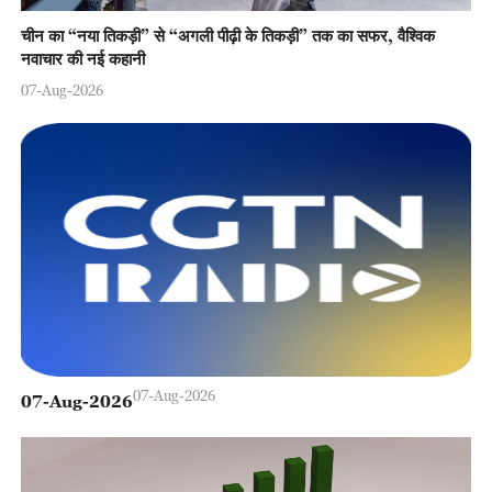
चीन का “नया तिकड़ी” से “अगली पीढ़ी के तिकड़ी” तक का सफर, वैश्विक
नवाचार की नई कहानी
07-Aug-2026
07-Aug-2026
07-Aug-2026