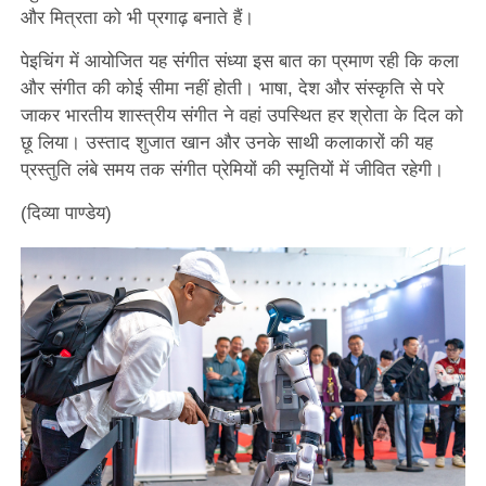
और मित्रता को भी प्रगाढ़ बनाते हैं।
पेइचिंग में आयोजित यह संगीत संध्या इस बात का प्रमाण रही कि कला
और संगीत की कोई सीमा नहीं होती। भाषा, देश और संस्कृति से परे
जाकर भारतीय शास्त्रीय संगीत ने वहां उपस्थित हर श्रोता के दिल को
छू लिया। उस्ताद शुजात खान और उनके साथी कलाकारों की यह
प्रस्तुति लंबे समय तक संगीत प्रेमियों की स्मृतियों में जीवित रहेगी।
(दिव्या पाण्डेय)