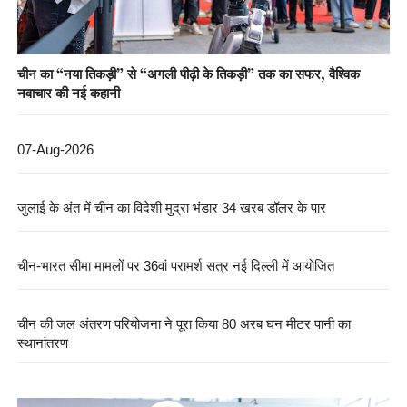
चीन का “नया तिकड़ी” से “अगली पीढ़ी के तिकड़ी” तक का सफर, वैश्विक
नवाचार की नई कहानी
07-Aug-2026
जुलाई के अंत में चीन का विदेशी मुद्रा भंडार 34 खरब डॉलर के पार
चीन-भारत सीमा मामलों पर 36वां परामर्श सत्र नई दिल्ली में आयोजित
चीन की जल अंतरण परियोजना ने पूरा किया 80 अरब घन मीटर पानी का
स्थानांतरण