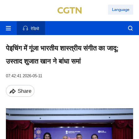
Language
रेडियो
पेइचिंग में गूंजा भारतीय शास्त्रीय संगीत का जादू:
उस्ताद शुजात खान ने बांधा समां
07:42:41 2026-05-11
Share