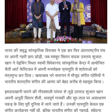
भारत की समृद्ध सांस्कृतिक विरासत ने एक बार फिर अंतरराष्ट्रीय मंच
पर अपनी गहरी छाप छोड़ी, जब मशहूर सितार वादक उस्ताद शुजात
खान ने पेइचिंग स्थित स्वामी विवेकानंद सांस्कृतिक केंद्र में आयोजित
चैती आर्ट फेस्टिवल में अपनी मनमोहक प्रस्तुति से श्रोताओं को
मंत्रमुग्ध कर दिया। खचाखच भरे सभागार में मौजूद संगीत प्रेमियों ने
भारतीय शास्त्रीय संगीत की आत्मा को बेहद करीब से महसूस किया।
इमदादखानी घराने की गौरवशाली परंपरा से जुड़े उस्ताद शुजात खान
अपनी अनूठी सितार शैली, भावपूर्ण गायकी और सुर-ताल पर असाधारण
पकड़ के लिए पूरी दुनिया में जाने जाते हैं। उनकी प्रस्तुति केवल एक
संगीत कार्यक्रम नहीं थी, बल्कि भारतीय संगीत की गहराई, संवेदना