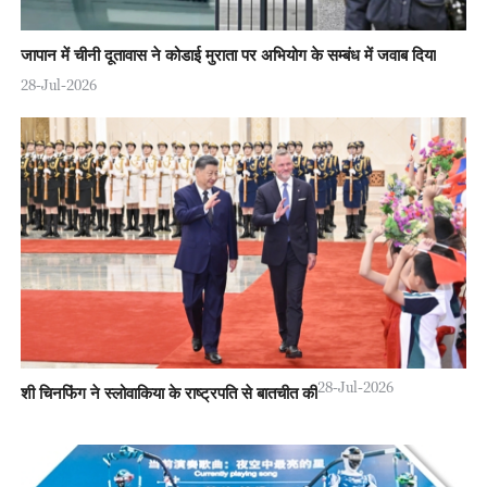
जापान में चीनी दूतावास ने कोडाई मुराता पर अभियोग के सम्बंध में जवाब दिया
28-Jul-2026
28-Jul-2026
शी चिनफिंग ने स्लोवाकिया के राष्ट्रपति से बातचीत की