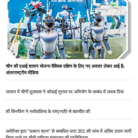
चीन की एआई शासन योजना वैश्विक दक्षिण के लिए नए अवसर लेकर आई है:
अंतरराष्ट्रीय मीडिया
जापान में चीनी दूतावास ने कोडाई मुराता पर अभियोग के सम्बंध में जवाब दिया
शी चिनफिंग ने स्लोवाकिया के राष्ट्रपति से बातचीत की
अमेरिका द्वारा "ज़बरन श्रम" से सम्बंधित धारा 301 की जांच में अंतिम उपाय जारी
किया जाने पर चीनी वाणिज्य मंत्रालय की प्रतिक्रिया