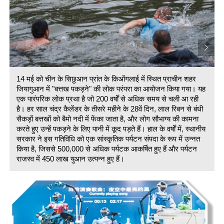
14 मई को चीन के सिछुआन प्रांत के किओंगलाई में स्थित प्राचीन शहर
जियागुआन में "बत्तख पकड़ने" की लोक परंपरा का आयोजन किया गया। यह
एक पारंपरिक लोक प्रथा है जो 200 वर्षों से अधिक समय से चली आ रही
है। हर साल चंद्र कैलेंडर के तीसरे महीने के 28वें दिन, लाल रिबन से बंधी
सैकड़ों बत्तखों को बैमो नदी में फेंका जाता है, और लोग सौभाग्य की कामना
करते हुए उन्हें पकड़ने के लिए पानी में कूद पड़ते हैं। हाल के वर्षों में, स्थानीय
सरकार ने इस गतिविधि को एक सांस्कृतिक पर्यटन संपदा के रूप में उन्नत
किया है, जिससे 500,000 से अधिक पर्यटक आकर्षित हुए हैं और पर्यटन
राजस्व में 450 लाख युआन उत्पन्न हुए हैं।