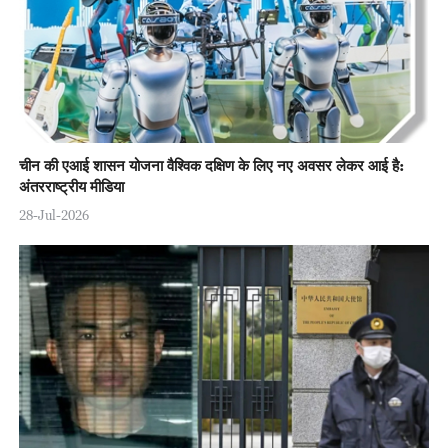
चीन की एआई शासन योजना वैश्विक दक्षिण के लिए नए अवसर लेकर आई है:
अंतरराष्ट्रीय मीडिया
28-Jul-2026