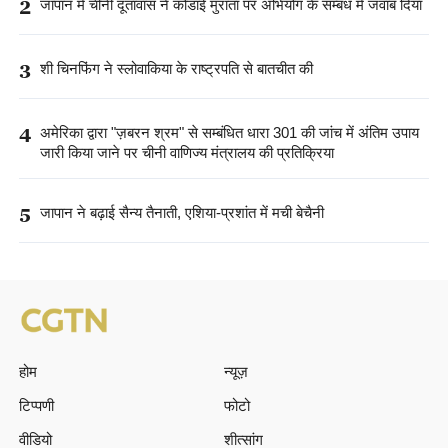
3
शी चिनफिंग ने स्लोवाकिया के राष्ट्रपति से बातचीत की
4
अमेरिका द्वारा "ज़बरन श्रम" से सम्बंधित धारा 301 की जांच में अंतिम उपाय
जारी किया जाने पर चीनी वाणिज्य मंत्रालय की प्रतिक्रिया
5
जापान ने बढ़ाई सैन्य तैनाती, एशिया-प्रशांत में मची बेचैनी
होम
न्यूज़
टिप्पणी
फोटो
वीडियो
शीत्सांग
EXPLORE MORE