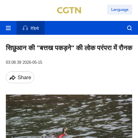
Language
रेडियो
सिछुआन की "बत्तख पकड़ने" की लोक परंपरा में रौनक
03:08:39 2026-05-15
Share