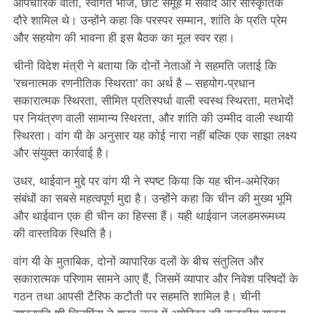
औपचारिक वार्ता, स्वागत भोज, छोटे समूह में संवाद और सांस्कृतिक
दौरे शामिल थे। उन्होंने कहा कि परस्पर सम्मान, शांति के प्रति प्रेम
और सहयोग की भावना ही इस बैठक का मूल स्वर रहा।
चीनी विदेश मंत्री ने बताया कि दोनों नेताओं ने सहमति जताई कि
'रचनात्मक रणनीतिक स्थिरता' का अर्थ है – सहयोग-प्रधान
सकारात्मक स्थिरता, सीमित प्रतिस्पर्धा वाली स्वस्थ स्थिरता, मतभेदों
पर नियंत्रण वाली सामान्य स्थिरता, और शांति की उम्मीद वाली स्थायी
स्थिरता। वांग यी के अनुसार यह कोई नारा नहीं बल्कि एक साझा लक्ष्य
और संयुक्त कार्रवाई है।
उधर, थाईवान मुद्दे पर वांग यी ने स्पष्ट किया कि यह चीन-अमेरिका
संबंधों का सबसे महत्वपूर्ण मुद्दा है। उन्होंने कहा कि चीन की मुख्य भूमि
और थाईवान एक ही चीन का हिस्सा हैं। यही थाईवान जलडमरूमध्य
की वास्तविक स्थिति है।
वांग यी के मुताबिक, दोनों व्यापारिक दलों के बीच संतुलित और
सकारात्मक परिणाम सामने आए हैं, जिसमें व्यापार और निवेश परिषदों के
गठन तथा आपसी टैरिफ कटौती पर सहमति शामिल है। चीनी