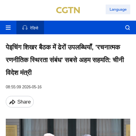
Language
रेडियो
पेइचिंग शिखर बैठक में ढेरों उपलब्धियाँ, 'रचनात्मक
रणनीतिक स्थिरता संबंध' सबसे अहम सहमति: चीनी
विदेश मंत्री
08:55:09 2026-05-16
Share