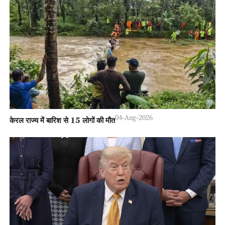
04-Aug-2026
केरल राज्य में बारिश से 15 लोगों की मौत