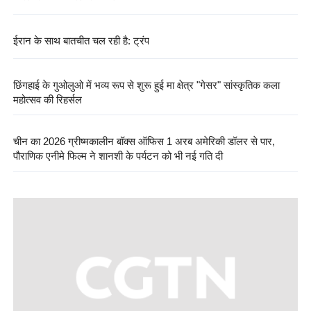
ईरान के साथ बातचीत चल रही है: ट्रंप
छिंगहाई के गुओलुओ में भव्य रूप से शुरू हुई मा क्षेत्र "गेसर" सांस्कृतिक कला
महोत्सव की रिहर्सल
चीन का 2026 ग्रीष्मकालीन बॉक्स ऑफिस 1 अरब अमेरिकी डॉलर से पार,
पौराणिक एनीमे फिल्म ने शानशी के पर्यटन को भी नई गति दी