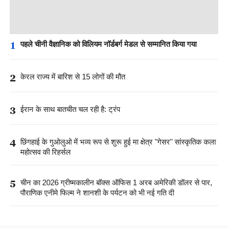
1
पहले चीनी वैज्ञानिक को विलियम नॉर्डबर्ग मेडल से सम्मानित किया गया
2
केरल राज्य में बारिश से 15 लोगों की मौत
3
ईरान के साथ बातचीत चल रही है: ट्रंप
4
छिंगहाई के गुओलुओ में भव्य रूप से शुरू हुई मा क्षेत्र "गेसर" सांस्कृतिक कला
महोत्सव की रिहर्सल
5
चीन का 2026 ग्रीष्मकालीन बॉक्स ऑफिस 1 अरब अमेरिकी डॉलर से पार,
पौराणिक एनीमे फिल्म ने शानशी के पर्यटन को भी नई गति दी