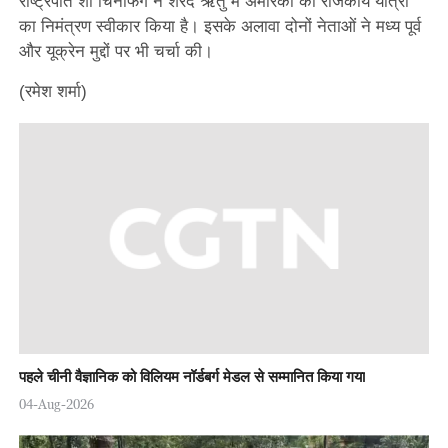
राष्ट्रपति शी चिनफिंग ने शरद ऋतु में अमेरिका की राजकीय यात्रा
का निमंत्रण स्वीकार किया है। इसके अलावा दोनों नेताओं ने मध्य पूर्व
और यूक्रेन मुद्दों पर भी चर्चा की।
(रमेश शर्मा)
पहले चीनी वैज्ञानिक को विलियम नॉर्डबर्ग मेडल से सम्मानित किया गया
04-Aug-2026