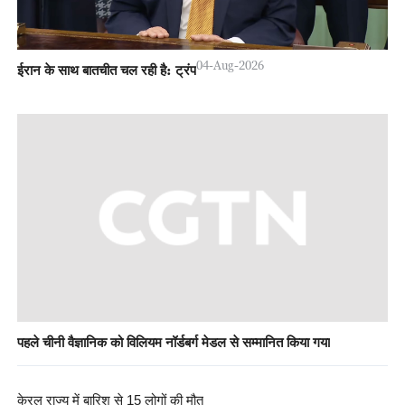
04-Aug-2026
ईरान के साथ बातचीत चल रही है: ट्रंप
पहले चीनी वैज्ञानिक को विलियम नॉर्डबर्ग मेडल से सम्मानित किया गया
केरल राज्य में बारिश से 15 लोगों की मौत