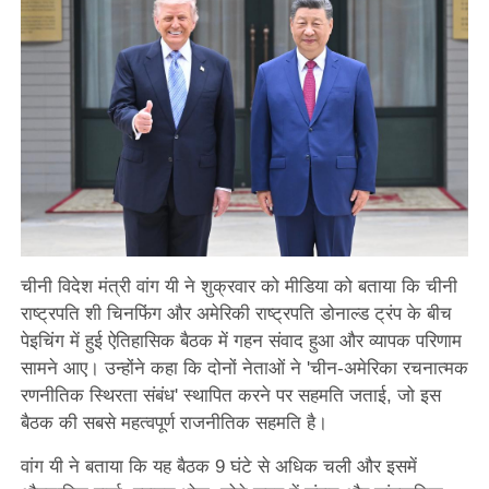
चीनी विदेश मंत्री वांग यी ने शुक्रवार को मीडिया को बताया कि चीनी
राष्ट्रपति शी चिनफिंग और अमेरिकी राष्ट्रपति डोनाल्ड ट्रंप के बीच
पेइचिंग में हुई ऐतिहासिक बैठक में गहन संवाद हुआ और व्यापक परिणाम
सामने आए। उन्होंने कहा कि दोनों नेताओं ने 'चीन-अमेरिका रचनात्मक
रणनीतिक स्थिरता संबंध' स्थापित करने पर सहमति जताई, जो इस
बैठक की सबसे महत्वपूर्ण राजनीतिक सहमति है।
वांग यी ने बताया कि यह बैठक 9 घंटे से अधिक चली और इसमें