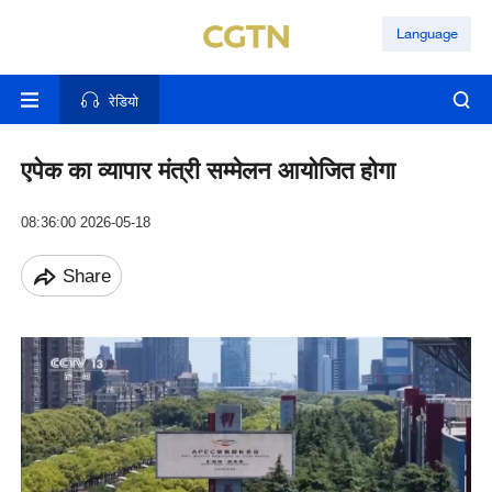
Language
रेडियो
एपेक का व्यापार मंत्री सम्मेलन आयोजित होगा
08:36:00 2026-05-18
Share