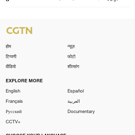
होम
न्यूज़
टिप्पणी
फोटो
वीडियो
शीत्सांग
EXPLORE MORE
English
Español
Français
العربية
Русский
Documentary
CCTV+