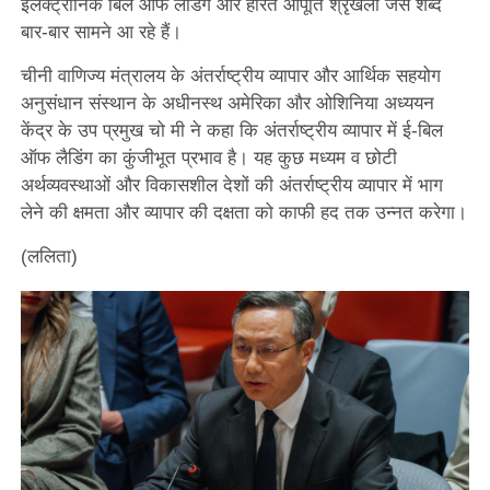
इलेक्ट्रॉनिक बिल ऑफ लैडिंग और हरित आपूर्ति श्रृंखला जैसे शब्द
बार-बार सामने आ रहे हैं।
चीनी वाणिज्य मंत्रालय के अंतर्राष्ट्रीय व्यापार और आर्थिक सहयोग
अनुसंधान संस्थान के अधीनस्थ अमेरिका और ओशिनिया अध्ययन
केंद्र के उप प्रमुख चो मी ने कहा कि अंतर्राष्ट्रीय व्यापार में ई-बिल
ऑफ लैडिंग का कुंजीभूत प्रभाव है। यह कुछ मध्यम व छोटी
अर्थव्यवस्थाओं और विकासशील देशों की अंतर्राष्ट्रीय व्यापार में भाग
लेने की क्षमता और व्यापार की दक्षता को काफी हद तक उन्नत करेगा।
(ललिता)