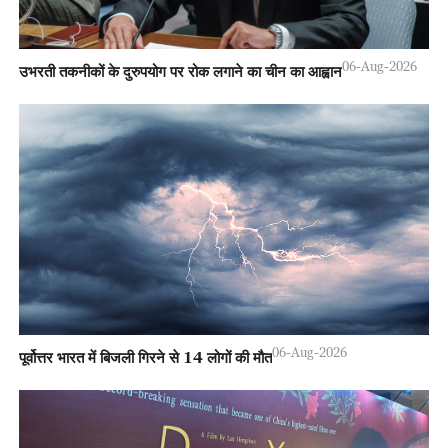
06-Aug-2026
उभरती तकनीकों के दुरुपयोग पर रोक लगाने का चीन का आह्वान
06-Aug-2026
पूर्वोत्तर भारत में बिजली गिरने से 14 लोगों की मौत