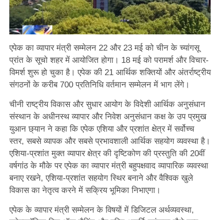
एपेक का व्यापार मंत्री सम्मेलन 22 और 23 मई को चीन के च्यांगसू
प्रांत के सूचो शहर में आयोजित होगा। 18 मई को परामर्श और विचार-
विमर्श शुरू हो चुका है। एपेक की 21 आर्थिक शक्तियों और अंतर्राष्ट्रीय
संगठनों के करीब 700 प्रतिनिधि वर्तमान सम्मेलन में भाग लेंगे।
चीनी राष्ट्रीय विकास और सुधार आयोग के विदेशी आर्थिक अनुसंधान
संस्थान के अधीनस्थ व्यापार और निवेश अनुसंधान कक्ष के उप प्रमुख
युआन छ्यान ने कहा कि एपेक एशिया और प्रशांत क्षेत्र में सर्वोच्च
स्तर, सबसे व्यापक और सबसे प्रभावशाली आर्थिक सहयोग व्यवस्था है।
एशिया-प्रशांत मुक्त व्यापार क्षेत्र की दृष्टिकोण की प्रस्तुति की 20वीं
वर्षगांठ के मौके पर एपेक का व्यापार मंत्री बहुपक्षवाद व्यापारिक व्यवस्था
बनाए रखने, एशिया-प्रशांत सहयोग स्थिर बनाने और वैश्विक खुले
विकास का नेतृत्व करने में सक्रिय भूमिका निभाएगा।
एपेक के व्यापार मंत्री सम्मेलन के विषयों में डिजिटल अर्थव्यवस्था,