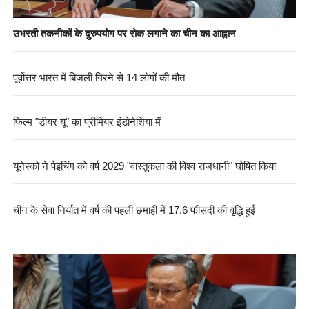
उभरती तकनीकों के दुरुपयोग पर रोक लगाने का चीन का आह्वान
पूर्वोत्तर भारत में बिजली गिरने से 14 लोगों की मौत
फिल्म "डीयर यू" का प्रीमियर इंडोनेशिया में
यूनेस्को ने पेइचिंग को वर्ष 2029 "वास्तुकला की विश्व राजधानी" घोषित किया
चीन के सेवा निर्यात में वर्ष की पहली छमाही में 17.6 फीसदी की वृद्धि हुई