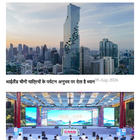
09-Aug-2026
थाईलैंड चीनी यात्रियों के पर्यटन अनुभव पर देता है ध्यान