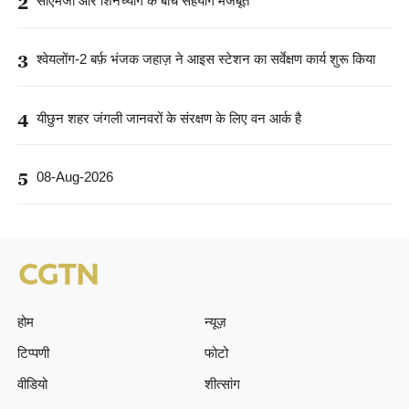
2
सीएमजी और शिनच्यांग के बीच सहयोग मजबूत
3
श्वेयलोंग-2 बर्फ़ भंजक जहाज़ ने आइस स्टेशन का सर्वेक्षण कार्य शुरू किया
4
यीछुन शहर जंगली जानवरों के संरक्षण के लिए वन आर्क है
5
08-Aug-2026
होम
न्यूज़
टिप्पणी
फोटो
वीडियो
शीत्सांग