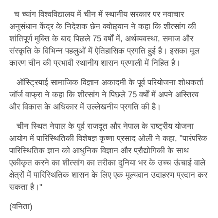
च च्यांग विश्वविद्यालय में चीन में स्थानीय सरकार पर नवाचार
अनुसंधान केंद्र के निदेशक छेन क्वोछ्वान ने कहा कि शीत्सांग की
शांतिपूर्ण मुक्ति के बाद पिछले 75 वर्षों में, अर्थव्यवस्था, समाज और
संस्कृति के विभिन्न पहलुओं में ऐतिहासिक प्रगति हुई है। इसका मूल
कारण चीन की प्रभावी स्थानीय शासन प्रणाली में निहित है।
ऑस्ट्रियाई सामाजिक विज्ञान अकादमी के पूर्व परियोजना शोधकर्ता
जॉर्ज वाफ्रा ने कहा कि शीत्सांग ने पिछले 75 वर्षों में अपने अस्तित्व
और विकास के अधिकार में उल्लेखनीय प्रगति की है।
चीन स्थित नेपाल के पूर्व राजदूत और नेपाल के राष्ट्रीय योजना
आयोग में पारिस्थितिकी विशेषज्ञ कृष्णा प्रसाद ओली ने कहा, "पारंपरिक
पारिस्थितिक ज्ञान को आधुनिक विज्ञान और प्रौद्योगिकी के साथ
एकीकृत करने का शीत्सांग का तरीका दुनिया भर के उच्च ऊंचाई वाले
क्षेत्रों में पारिस्थितिक शासन के लिए एक मूल्यवान उदाहरण प्रदान कर
सकता है।"
(वनिता)