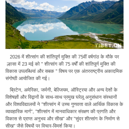
2026 में शीत्सांग की शांतिपूर्ण मुक्ति की 75वीं वर्षगांठ के मौके पर
ल्हासा में 23 मई को " शीत्सांग की 75 वर्षों की शांतिपूर्ण मुक्ति की
विकास उपलब्धियां और सबक " विषय पर एक अंतरराष्ट्रीय अकादमिक
संगोष्ठी आयोजित की गई।
ब्रिटेन, अमेरिका, जर्मनी, बेल्जियम, ऑस्ट्रिया और अन्य देशों के
विशेषज्ञों और विद्वानों के साथ-साथ प्रमुख घरेलू अनुसंधान संस्थानों
और विश्वविद्यालयों ने "शीत्सांग में उच्च गुणवत्ता वाले आर्थिक विकास के
व्यावहारिक मार्ग", "शीत्सांग में मानवाधिकार संरक्षण की प्रगति और
विकास से प्राप्त अनुभव और सीख" और "सुंदर शीत्सांग के निर्माण से
सीख" जैसे विषयों पर विचार-विमर्श किया।