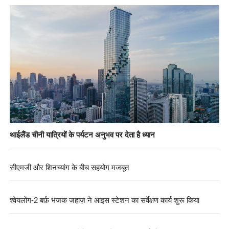
थाईलैंड चीनी यात्रियों के पर्यटन अनुभव पर देता है ध्यान
सीएमजी और शिनच्यांग के बीच सहयोग मजबूत
श्वेयलोंग-2 बर्फ़ भंजक जहाज़ ने आइस स्टेशन का सर्वेक्षण कार्य शुरू किया