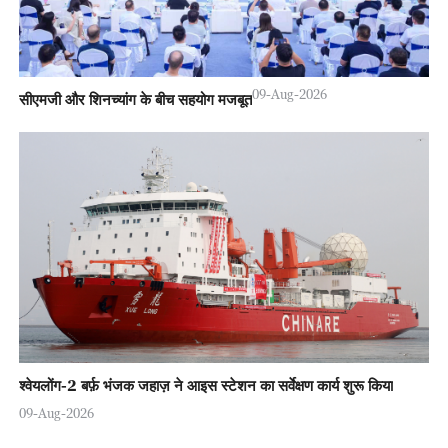
09-Aug-2026
सीएमजी और शिनच्यांग के बीच सहयोग मजबूत
श्वेयलोंग-2 बर्फ़ भंजक जहाज़ ने आइस स्टेशन का सर्वेक्षण कार्य शुरू किया
09-Aug-2026