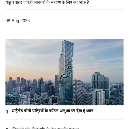
यीछुन शहर जंगली जानवरों के संरक्षण के लिए वन आर्क है
08-Aug-2026
1
थाईलैंड चीनी यात्रियों के पर्यटन अनुभव पर देता है ध्यान