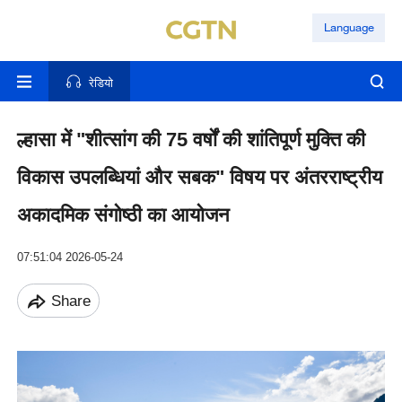
Language
रेडियो
ल्हासा में "शीत्सांग की 75 वर्षों की शांतिपूर्ण मुक्ति की
विकास उपलब्धियां और सबक" विषय पर अंतरराष्ट्रीय
अकादमिक संगोष्ठी का आयोजन
07:51:04 2026-05-24
Share