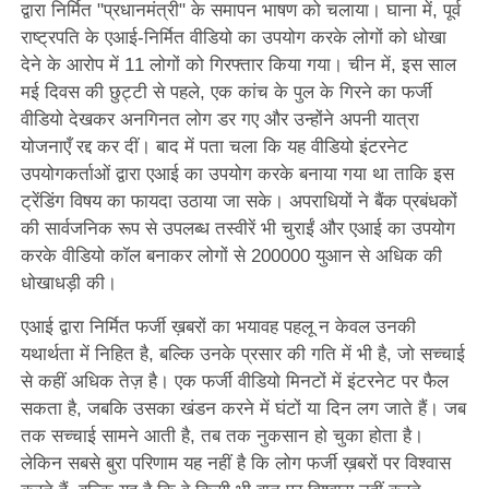
द्वारा निर्मित "प्रधानमंत्री" के समापन भाषण को चलाया। घाना में, पूर्व
राष्ट्रपति के एआई-निर्मित वीडियो का उपयोग करके लोगों को धोखा
देने के आरोप में 11 लोगों को गिरफ्तार किया गया। चीन में, इस साल
मई दिवस की छुट्टी से पहले, एक कांच के पुल के गिरने का फर्जी
वीडियो देखकर अनगिनत लोग डर गए और उन्होंने अपनी यात्रा
योजनाएँ रद्द कर दीं। बाद में पता चला कि यह वीडियो इंटरनेट
उपयोगकर्ताओं द्वारा एआई का उपयोग करके बनाया गया था ताकि इस
ट्रेंडिंग विषय का फायदा उठाया जा सके। अपराधियों ने बैंक प्रबंधकों
की सार्वजनिक रूप से उपलब्ध तस्वीरें भी चुराईं और एआई का उपयोग
करके वीडियो कॉल बनाकर लोगों से 200000 युआन से अधिक की
धोखाधड़ी की।
एआई द्वारा निर्मित फर्जी ख़बरों का भयावह पहलू न केवल उनकी
यथार्थता में निहित है, बल्कि उनके प्रसार की गति में भी है, जो सच्चाई
से कहीं अधिक तेज़ है। एक फर्जी वीडियो मिनटों में इंटरनेट पर फैल
सकता है, जबकि उसका खंडन करने में घंटों या दिन लग जाते हैं। जब
तक सच्चाई सामने आती है, तब तक नुकसान हो चुका होता है।
लेकिन सबसे बुरा परिणाम यह नहीं है कि लोग फर्जी ख़बरों पर विश्वास