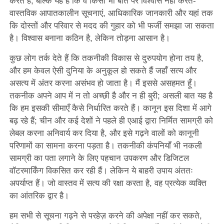
करते हैं, बल्कि यह है कि वे किसी भी बात पर विश्वास नहीं करते-
वास्तविक आपातकालीन सूचनाएं, आधिकारिक जानकारी और यहां तक
​​कि दोस्तों और परिवार से मदद की गुहार को भी फर्जी समझा जा सकता
है। विश्वास बनाना कठिन है, लेकिन तोड़ना आसान है।
कुछ लोग तर्क देते हैं कि तकनीकी विकास से दुरुपयोग होना तय है,
और हम केवल ऐसी दुनिया के अनुकूल हो सकते हैं जहाँ सत्य और
असत्य में अंतर करना असंभव हो जाता है। मैं इससे असहमत हूँ।
तकनीक अपने आप में न तो अच्छी है और न ही बुरी; असली बात यह है
कि हम इसकी सीमाएँ कैसे निर्धारित करते हैं। कानून इस दिशा में आगे
बढ़ रहे हैं; चीन और कई देशों ने पहले ही एआई द्वारा निर्मित सामग्री को
लेबल करना अनिवार्य कर दिया है, और इसे गढ़ने वालों को कानूनी
परिणामों का सामना करना पड़ता है। तकनीकी कंपनियाँ भी नकली
सामग्री का पता लगाने के लिए पहचान उपकरण और डिजिटल
वॉटरमार्किंग विकसित कर रही हैं। लेकिन ये बाहरी उपाय अंततः
अपर्याप्त हैं। जो वास्तव में सत्य की रक्षा करता है, वह प्रत्येक व्यक्ति
का आंतरिक द्वार है।
हम सभी से सूचना गढ़ने से परहेज़ करने की अपेक्षा नहीं कर सकते,