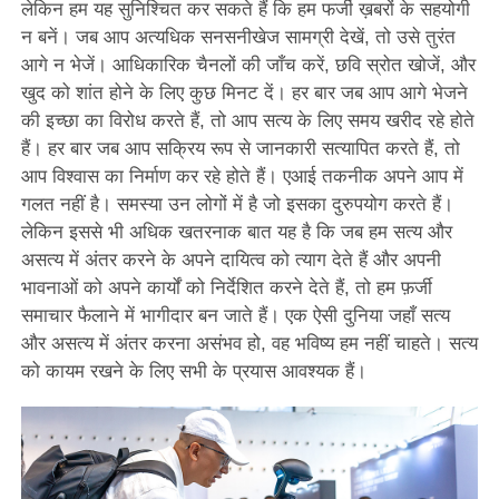
लेकिन हम यह सुनिश्चित कर सकते हैं कि हम फर्जी ख़बरों के सहयोगी
न बनें। जब आप अत्यधिक सनसनीखेज सामग्री देखें, तो उसे तुरंत
आगे न भेजें। आधिकारिक चैनलों की जाँच करें, छवि स्रोत खोजें, और
खुद को शांत होने के लिए कुछ मिनट दें। हर बार जब आप आगे भेजने
की इच्छा का विरोध करते हैं, तो आप सत्य के लिए समय खरीद रहे होते
हैं। हर बार जब आप सक्रिय रूप से जानकारी सत्यापित करते हैं, तो
आप विश्वास का निर्माण कर रहे होते हैं। एआई तकनीक अपने आप में
गलत नहीं है। समस्या उन लोगों में है जो इसका दुरुपयोग करते हैं।
लेकिन इससे भी अधिक खतरनाक बात यह है कि जब हम सत्य और
असत्य में अंतर करने के अपने दायित्व को त्याग देते हैं और अपनी
भावनाओं को अपने कार्यों को निर्देशित करने देते हैं, तो हम फ़र्जी
समाचार फैलाने में भागीदार बन जाते हैं। एक ऐसी दुनिया जहाँ सत्य
और असत्य में अंतर करना असंभव हो, वह भविष्य हम नहीं चाहते। सत्य
को कायम रखने के लिए सभी के प्रयास आवश्यक हैं।