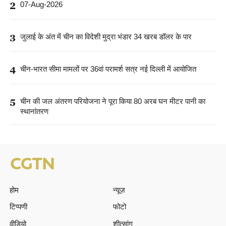
2
07-Aug-2026
3
जुलाई के अंत में चीन का विदेशी मुद्रा भंडार 34 खरब डॉलर के पार
4
चीन-भारत सीमा मामलों पर 36वां परामर्श सत्र नई दिल्ली में आयोजित
5
चीन की जल अंतरण परियोजना ने पूरा किया 80 अरब घन मीटर पानी का
स्थानांतरण
होम
न्यूज़
टिप्पणी
फोटो
वीडियो
शीत्सांग