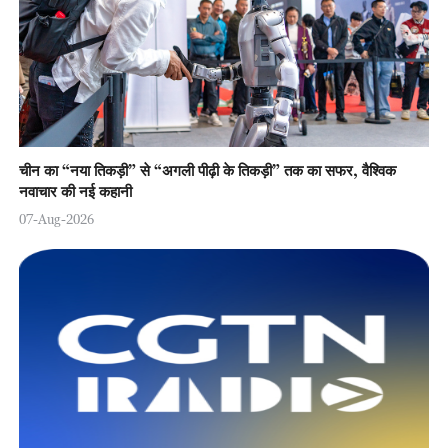
चीन का “नया तिकड़ी” से “अगली पीढ़ी के तिकड़ी” तक का सफर, वैश्विक
नवाचार की नई कहानी
07-Aug-2026