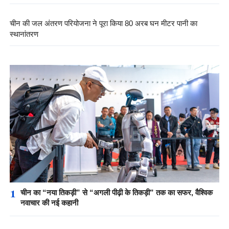
चीन की जल अंतरण परियोजना ने पूरा किया 80 अरब घन मीटर पानी का
स्थानांतरण
1
चीन का “नया तिकड़ी” से “अगली पीढ़ी के तिकड़ी” तक का सफर, वैश्विक
नवाचार की नई कहानी