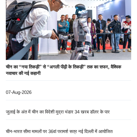
चीन का “नया तिकड़ी” से “अगली पीढ़ी के तिकड़ी” तक का सफर, वैश्विक
नवाचार की नई कहानी
07-Aug-2026
जुलाई के अंत में चीन का विदेशी मुद्रा भंडार 34 खरब डॉलर के पार
चीन-भारत सीमा मामलों पर 36वां परामर्श सत्र नई दिल्ली में आयोजित