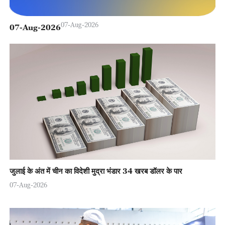
07-Aug-2026
07-Aug-2026
जुलाई के अंत में चीन का विदेशी मुद्रा भंडार 34 खरब डॉलर के पार
07-Aug-2026