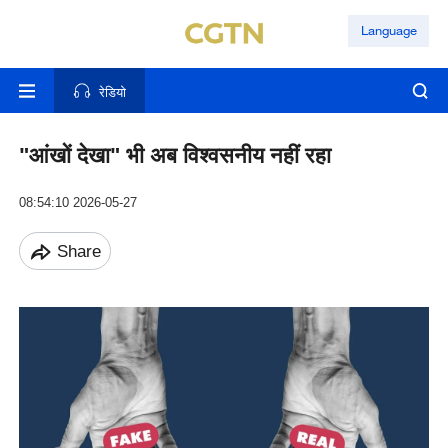
Language
रेडियो
"आंखों देखा" भी अब विश्वसनीय नहीं रहा
08:54:10 2026-05-27
Share