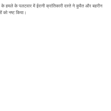
के हमले के पलटवार में ईरानी क्रांतिकारी दस्ते ने कुवैत और बहरीन
ों को नष्ट किया।