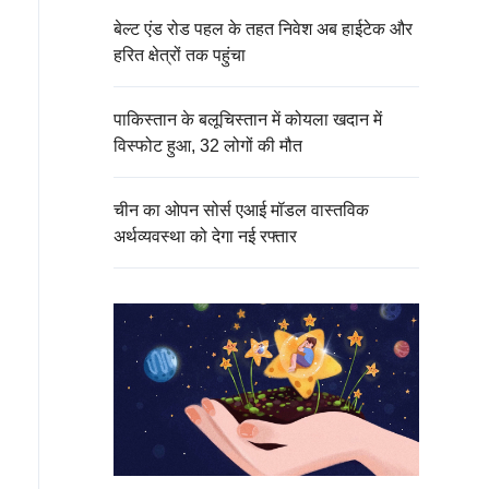
बेल्ट एंड रोड पहल के तहत निवेश अब हाईटेक और
हरित क्षेत्रों तक पहुंचा
पाकिस्तान के बलूचिस्तान में कोयला खदान में
विस्फोट हुआ, 32 लोगों की मौत
चीन का ओपन सोर्स एआई मॉडल वास्तविक
अर्थव्यवस्था को देगा नई रफ्तार