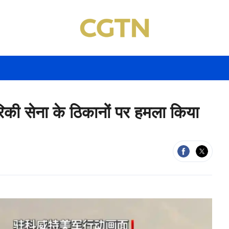
ेरिकी सेना के ठिकानों पर हमला किया