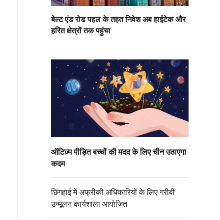
बेल्ट एंड रोड पहल के तहत निवेश अब हाईटेक और
हरित क्षेत्रों तक पहुंचा
ऑटिज़्म पीड़ित बच्चों की मदद के लिए चीन उठाएगा
कदम
छिंगहाई में अफ्रीकी अधिकारियों के लिए गरीबी
उन्मूलन कार्यशाला आयोजित