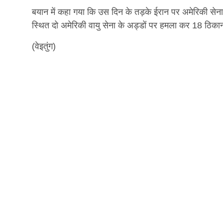
बयान में कहा गया कि उस दिन के तड़के ईरान पर अमेरिकी सेना 
स्थित दो अमेरिकी वायु सेना के अड्डों पर हमला कर 18 ठिकान
(वेइतुंग)