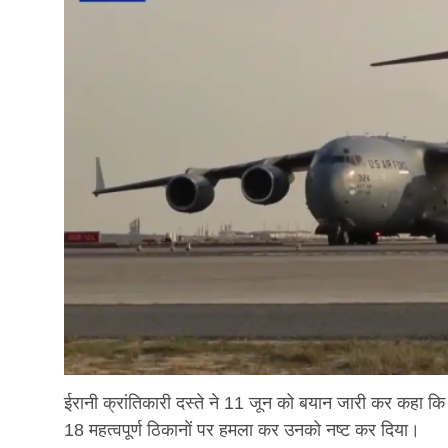
ईरानी क्रांतिकारी दस्ते ने 11 जून को बयान जारी कर कहा कि उसन
18 महत्वपूर्ण ठिकानों पर हमला कर उनको नष्ट कर दिया।