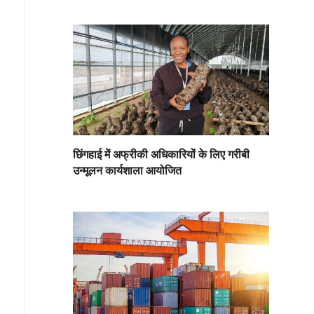
छिंगहाई में अफ्रीकी अधिकारियों के लिए गरीबी
उन्मूलन कार्यशाला आयोजित