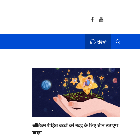
रेडियो
ऑटिज़्म पीड़ित बच्चों की मदद के लिए चीन उठाएगा
कदम