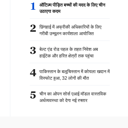
1
ऑटिज़्म पीड़ित बच्चों की मदद के लिए चीन
उठाएगा कदम
2
छिंगहाई में अफ्रीकी अधिकारियों के लिए
गरीबी उन्मूलन कार्यशाला आयोजित
3
बेल्ट एंड रोड पहल के तहत निवेश अब
हाईटेक और हरित क्षेत्रों तक पहुंचा
4
पाकिस्तान के बलूचिस्तान में कोयला खदान में
विस्फोट हुआ, 32 लोगों की मौत
5
चीन का ओपन सोर्स एआई मॉडल वास्तविक
अर्थव्यवस्था को देगा नई रफ्तार