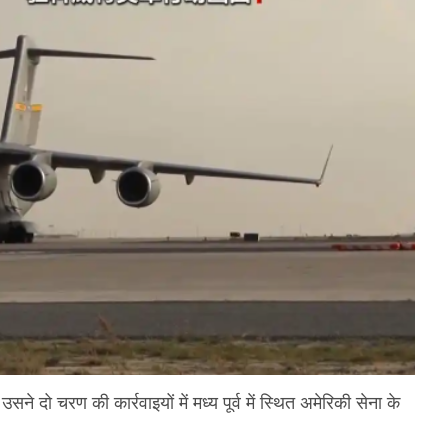
े दो चरण की कार्रवाइयों में मध्य पूर्व में स्थित अमेरिकी सेना के