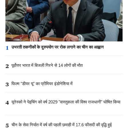
1
उभरती तकनीकों के दुरुपयोग पर रोक लगाने का चीन का आह्वान
2
पूर्वोत्तर भारत में बिजली गिरने से 14 लोगों की मौत
3
फिल्म "डीयर यू" का प्रीमियर इंडोनेशिया में
4
यूनेस्को ने पेइचिंग को वर्ष 2029 "वास्तुकला की विश्व राजधानी" घोषित किया
5
चीन के सेवा निर्यात में वर्ष की पहली छमाही में 17.6 फीसदी की वृद्धि हुई