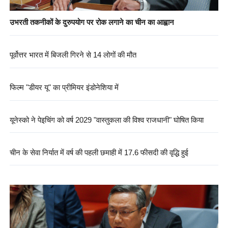
उभरती तकनीकों के दुरुपयोग पर रोक लगाने का चीन का आह्वान
पूर्वोत्तर भारत में बिजली गिरने से 14 लोगों की मौत
फिल्म "डीयर यू" का प्रीमियर इंडोनेशिया में
यूनेस्को ने पेइचिंग को वर्ष 2029 "वास्तुकला की विश्व राजधानी" घोषित किया
चीन के सेवा निर्यात में वर्ष की पहली छमाही में 17.6 फीसदी की वृद्धि हुई