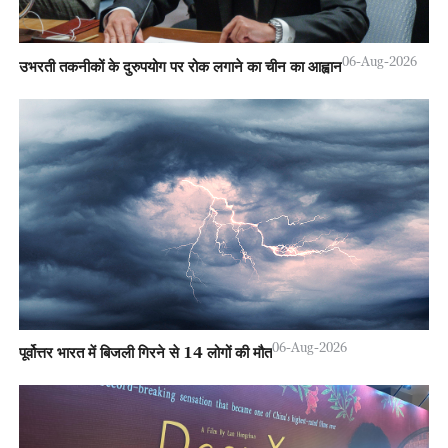
06-Aug-2026
उभरती तकनीकों के दुरुपयोग पर रोक लगाने का चीन का आह्वान
06-Aug-2026
पूर्वोत्तर भारत में बिजली गिरने से 14 लोगों की मौत