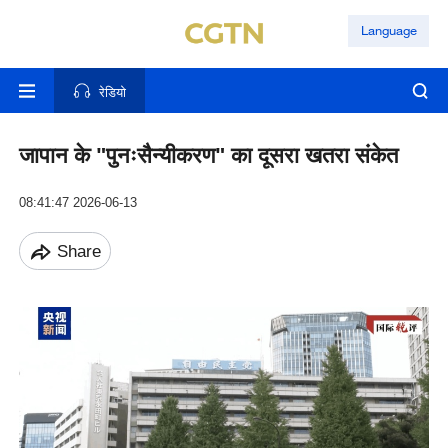
Language
रेडियो
जापान के "पुनःसैन्यीकरण" का दूसरा खतरा संकेत
08:41:47 2026-06-13
Share