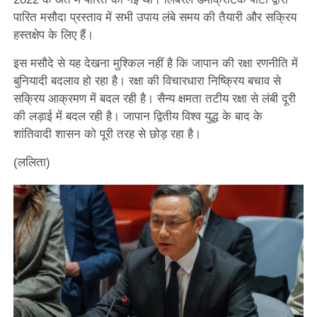
पारित मसौदा प्रस्ताव में सभी उपाय लंबे समय की तैयारी और सक्रिय
हस्तक्षेप के लिए हैं।
इस मसौदे से यह देखना मुश्किल नहीं है कि जापान की रक्षा रणनीति में
बुनियादी बदलाव हो रहा है। रक्षा की विचारधारा निष्क्रिय बचाव से
सक्रिय आक्रमण में बदल रही है। सैन्य क्षमता तटीय रक्षा से लंबी दूरी
की लड़ाई में बदल रही है। जापान द्वितीय विश्व युद्ध के बाद के
शांतिवादी शासन को पूरी तरह से छोड़ रहा है।
(ललिता)