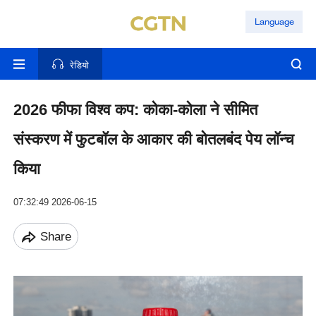
Language
रेडियो
2026 फीफा विश्व कप: कोका-कोला ने सीमित
संस्करण में फुटबॉल के आकार की बोतलबंद पेय लॉन्च
किया
07:32:49 2026-06-15
Share