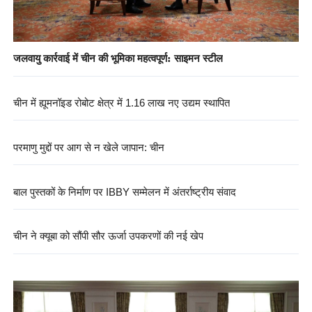
जलवायु कार्रवाई में चीन की भूमिका महत्वपूर्ण: साइमन स्टील
चीन में ह्यूमनॉइड रोबोट क्षेत्र में 1.16 लाख नए उद्यम स्थापित
परमाणु मुद्दों पर आग से न खेले जापान: चीन
बाल पुस्तकों के निर्माण पर IBBY सम्मेलन में अंतर्राष्ट्रीय संवाद
चीन ने क्यूबा को सौंपी सौर ऊर्जा उपकरणों की नई खेप