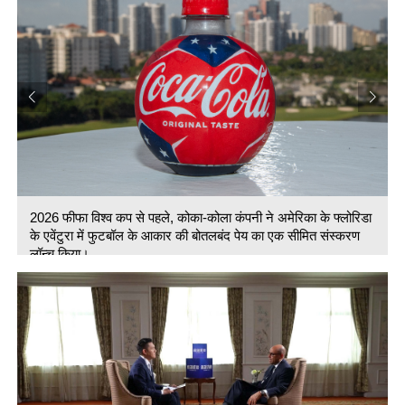
2026 फीफा विश्व कप से पहले, कोका-कोला कंपनी ने अमेरिका के फ्लोरिडा
के एवेंटुरा में फुटबॉल के आकार की बोतलबंद पेय का एक सीमित संस्करण
लॉन्च किया।