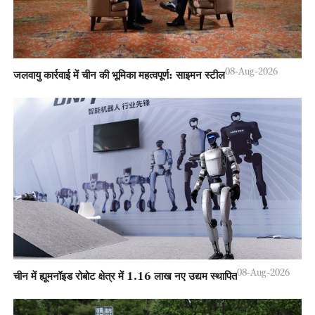
08-Aug-2026
जलवायु कार्रवाई में चीन की भूमिका महत्वपूर्ण: साइमन स्टील
08-Aug-2026
चीन में ह्यूमनॉइड रोबोट क्षेत्र में 1.16 लाख नए उद्यम स्थापित