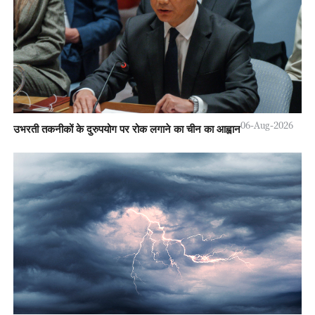
06-Aug-2026
उभरती तकनीकों के दुरुपयोग पर रोक लगाने का चीन का आह्वान