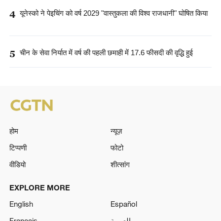
4
यूनेस्को ने पेइचिंग को वर्ष 2029 "वास्तुकला की विश्व राजधानी" घोषित किया
5
चीन के सेवा निर्यात में वर्ष की पहली छमाही में 17.6 फीसदी की वृद्धि हुई
होम
न्यूज़
टिप्पणी
फोटो
वीडियो
शीत्सांग
EXPLORE MORE
English
Español
Français
العربية