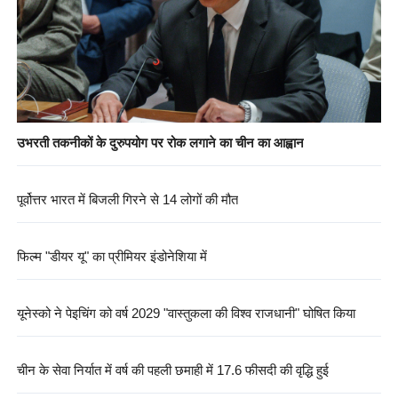
उभरती तकनीकों के दुरुपयोग पर रोक लगाने का चीन का आह्वान
पूर्वोत्तर भारत में बिजली गिरने से 14 लोगों की मौत
फिल्म "डीयर यू" का प्रीमियर इंडोनेशिया में
यूनेस्को ने पेइचिंग को वर्ष 2029 "वास्तुकला की विश्व राजधानी" घोषित किया
चीन के सेवा निर्यात में वर्ष की पहली छमाही में 17.6 फीसदी की वृद्धि हुई