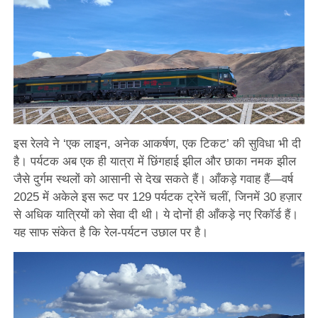
इस रेलवे ने ‘एक लाइन, अनेक आकर्षण, एक टिकट’ की सुविधा भी दी
है। पर्यटक अब एक ही यात्रा में छिंगहाई झील और छाका नमक झील
जैसे दुर्गम स्थलों को आसानी से देख सकते हैं। आँकड़े गवाह हैं—वर्ष
2025 में अकेले इस रूट पर 129 पर्यटक ट्रेनें चलीं, जिनमें 30 हज़ार
से अधिक यात्रियों को सेवा दी थी। ये दोनों ही आँकड़े नए रिकॉर्ड हैं।
यह साफ संकेत है कि रेल-पर्यटन उछाल पर है।