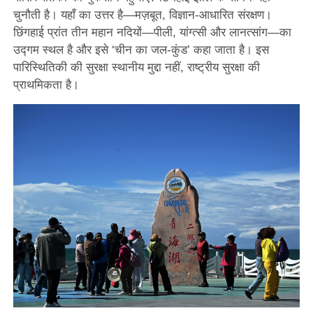
चुनौती है। यहाँ का उत्तर है—मज़बूत, विज्ञान-आधारित संरक्षण।
छिंगहाई प्रांत तीन महान नदियों—पीली, यांग्त्सी और लानत्सांग—का
उद्गम स्थल है और इसे ‘चीन का जल-कुंड’ कहा जाता है। इस
पारिस्थितिकी की सुरक्षा स्थानीय मुद्दा नहीं, राष्ट्रीय सुरक्षा की
प्राथमिकता है।