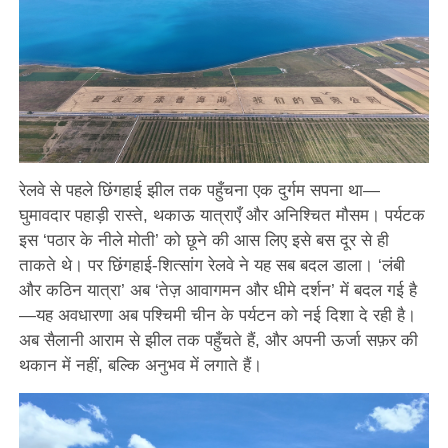
रेलवे से पहले छिंगहाई झील तक पहुँचना एक दुर्गम सपना था—
घुमावदार पहाड़ी रास्ते, थकाऊ यात्राएँ और अनिश्चित मौसम। पर्यटक
इस ‘पठार के नीले मोती’ को छूने की आस लिए इसे बस दूर से ही
ताकते थे। पर छिंगहाई-शित्सांग रेलवे ने यह सब बदल डाला। ‘लंबी
और कठिन यात्रा’ अब ‘तेज़ आवागमन और धीमे दर्शन’ में बदल गई है
—यह अवधारणा अब पश्चिमी चीन के पर्यटन को नई दिशा दे रही है।
अब सैलानी आराम से झील तक पहुँचते हैं, और अपनी ऊर्जा सफ़र की
थकान में नहीं, बल्कि अनुभव में लगाते हैं।