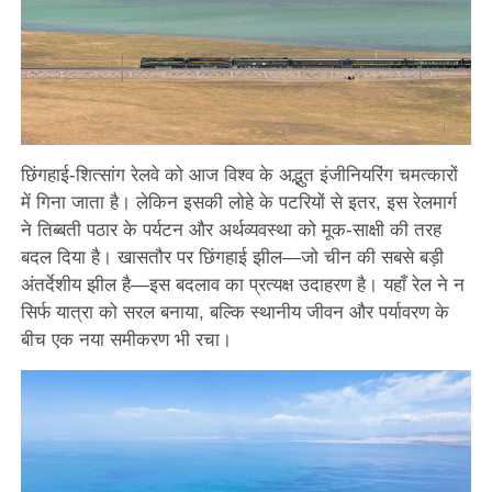
छिंगहाई-शित्सांग रेलवे को आज विश्व के अद्भुत इंजीनियरिंग चमत्कारों
में गिना जाता है। लेकिन इसकी लोहे के पटरियों से इतर, इस रेलमार्ग
ने तिब्बती पठार के पर्यटन और अर्थव्यवस्था को मूक-साक्षी की तरह
बदल दिया है। खासतौर पर छिंगहाई झील—जो चीन की सबसे बड़ी
अंतर्देशीय झील है—इस बदलाव का प्रत्यक्ष उदाहरण है। यहाँ रेल ने न
सिर्फ यात्रा को सरल बनाया, बल्कि स्थानीय जीवन और पर्यावरण के
बीच एक नया समीकरण भी रचा।