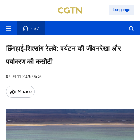
Language
रेडियो
छिंगहाई-शित्सांग रेलवे: पर्यटन की जीवनरेखा और
पर्यावरण की कसौटी
07:04:11 2026-06-30
Share