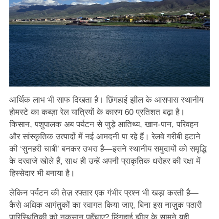
आर्थिक लाभ भी साफ दिखता है। छिंगहाई झील के आसपास स्थानीय
होमस्टे का कब्ज़ा रेल यात्रियों के कारण 60 प्रतिशत बढ़ा है।
किसान, पशुपालक अब पर्यटन से जुड़े आतिथ्य, खान-पान, परिवहन
और सांस्कृतिक उत्पादों में नई आमदनी पा रहे हैं। रेलवे गरीबी हटाने
की ‘सुनहरी चाबी’ बनकर उभरा है—इसने स्थानीय समुदायों को समृद्धि
के दरवाजे खोले हैं, साथ ही उन्हें अपनी प्राकृतिक धरोहर की रक्षा में
हिस्सेदार भी बनाया है।
लेकिन पर्यटन की तेज़ रफ्तार एक गंभीर प्रश्न भी खड़ा करती है—
कैसे अधिक आगंतुकों का स्वागत किया जाए, बिना इस नाज़ुक पठारी
पारिस्थितिकी को नुकसान पहुँचाए? छिंगहाई झील के सामने यही