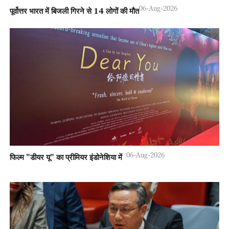
06-Aug-2026
पूर्वोत्तर भारत में बिजली गिरने से 14 लोगों की मौत
06-Aug-2026
फिल्म "डीयर यू" का प्रीमियर इंडोनेशिया में