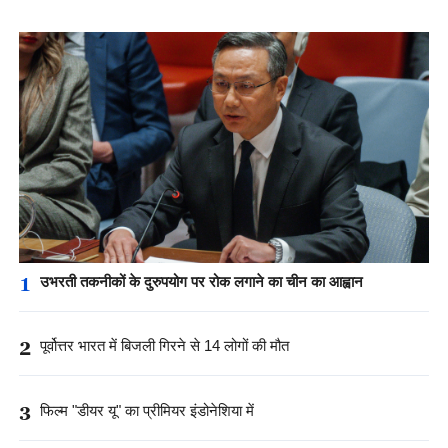
1
उभरती तकनीकों के दुरुपयोग पर रोक लगाने का चीन का आह्वान
2
पूर्वोत्तर भारत में बिजली गिरने से 14 लोगों की मौत
3
फिल्म "डीयर यू" का प्रीमियर इंडोनेशिया में