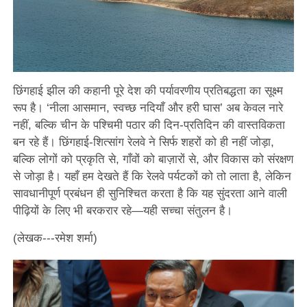
छिंगहाई झील की कहानी पूरे देश की पर्यावरणीय प्रतिबद्धता का सूक्ष्म
रूप है। ‘नीला आसमान, स्वच्छ नदियाँ और हरी घास’ अब केवल नारे
नहीं, बल्कि चीन के पश्चिमी पठार की दिन-प्रतिदिन की वास्तविकता
बन रहे हैं। छिंगहाई-शित्सांग रेलवे ने सिर्फ शहरों को ही नहीं जोड़ा,
बल्कि लोगों को प्रकृति से, गाँवों को बाज़ारों से, और विकास को संरक्षण
से जोड़ा है। यहाँ हम देखते हैं कि रेलवे पर्यटकों को तो लाता है, लेकिन
सावधानीपूर्ण प्रबंधन ही सुनिश्चित करता है कि यह सुंदरता आने वाली
पीढ़ियों के लिए भी बरकरार रहे—यही सच्चा संतुलन है।
(लेखक---रमेश शर्मा)