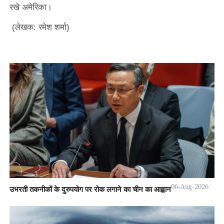
रखे अमेरिका।
(लेखक: रमेश शर्मा)
06-Aug-2026
उभरती तकनीकों के दुरुपयोग पर रोक लगाने का चीन का आह्वान