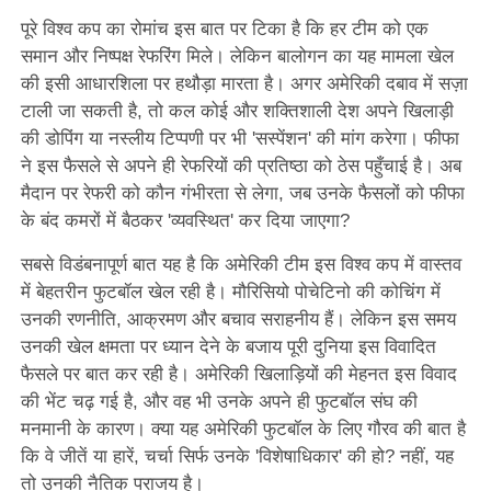
पूरे विश्व कप का रोमांच इस बात पर टिका है कि हर टीम को एक
समान और निष्पक्ष रेफरिंग मिले। लेकिन बालोगन का यह मामला खेल
की इसी आधारशिला पर हथौड़ा मारता है। अगर अमेरिकी दबाव में सज़ा
टाली जा सकती है, तो कल कोई और शक्तिशाली देश अपने खिलाड़ी
की डोपिंग या नस्लीय टिप्पणी पर भी 'सस्पेंशन' की मांग करेगा। फीफा
ने इस फैसले से अपने ही रेफरियों की प्रतिष्ठा को ठेस पहुँचाई है। अब
मैदान पर रेफरी को कौन गंभीरता से लेगा, जब उनके फैसलों को फीफा
के बंद कमरों में बैठकर 'व्यवस्थित' कर दिया जाएगा?
सबसे विडंबनापूर्ण बात यह है कि अमेरिकी टीम इस विश्व कप में वास्तव
में बेहतरीन फुटबॉल खेल रही है। मौरिसियो पोचेटिनो की कोचिंग में
उनकी रणनीति, आक्रमण और बचाव सराहनीय हैं। लेकिन इस समय
उनकी खेल क्षमता पर ध्यान देने के बजाय पूरी दुनिया इस विवादित
फैसले पर बात कर रही है। अमेरिकी खिलाड़ियों की मेहनत इस विवाद
की भेंट चढ़ गई है, और वह भी उनके अपने ही फुटबॉल संघ की
मनमानी के कारण। क्या यह अमेरिकी फुटबॉल के लिए गौरव की बात है
कि वे जीतें या हारें, चर्चा सिर्फ उनके 'विशेषाधिकार' की हो? नहीं, यह
तो उनकी नैतिक पराजय है।