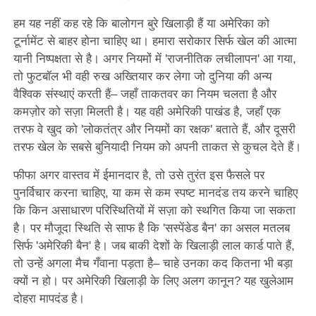
हम यह नहीं कह रहे कि बालोगन बुरे खिलाड़ी हैं या अमेरिका को
टूर्नामेंट से बाहर होना चाहिए था। हमारा सरोकार सिर्फ खेल की आत्मा
यानी निष्पक्षता से है। अगर नियमों में 'राजनीतिक लचीलापन' आ गया,
तो फुटबॉल भी वही रुख अख्तियार कर लेगा जो दुनिया की अन्य
वैश्विक संस्थाएं करती हैं– जहाँ ताकतवर का नियम चलता है और
कमज़ोर को सज़ा मिलती है। यह वही अमेरिकी पाखंड है, जहाँ एक
तरफ वे खुद को 'लोकतंत्र और नियमों का रक्षक' बताते हैं, और दूसरी
तरफ खेल के सबसे बुनियादी नियम को अपनी ताकत से कुचल देते हैं।
फीफा अगर वास्तव में ईमानदार है, तो उसे तुरंत इस फैसले पर
पुनर्विचार करना चाहिए, या कम से कम स्पष्ट मानदंड तय करने चाहिए
कि किन असाधारण परिस्थितियों में सज़ा को स्थगित किया जा सकता
है। पर मौजूदा स्थिति से साफ है कि 'सस्पेंडेड बैन' का असल मतलब
सिर्फ 'अमेरिकी बैन' है। जब बाकी देशों के खिलाड़ी लाल कार्ड पाते हैं,
तो उन्हें अगला मैच गँवाना पड़ता है– चाहे उनका कद कितना भी बड़ा
क्यों न हो। पर अमेरिकी खिलाड़ी के लिए अलग कानून? यह खुलेआम
दोहरा मापदंड है।