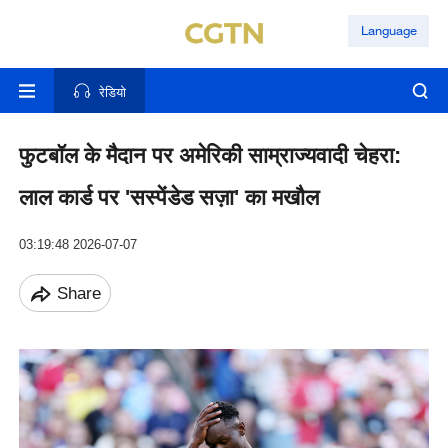
Language
रेडियो
फुटबॉल के मैदान पर अमेरिकी साम्राज्यवादी चेहरा:
लाल कार्ड पर 'सस्पेंडेड सज़ा' का मखौल
03:19:48 2026-07-07
Share