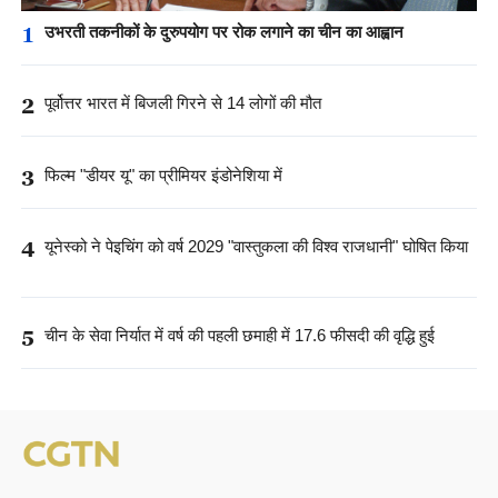
1
उभरती तकनीकों के दुरुपयोग पर रोक लगाने का चीन का आह्वान
2
पूर्वोत्तर भारत में बिजली गिरने से 14 लोगों की मौत
3
फिल्म "डीयर यू" का प्रीमियर इंडोनेशिया में
4
यूनेस्को ने पेइचिंग को वर्ष 2029 "वास्तुकला की विश्व राजधानी" घोषित किया
5
चीन के सेवा निर्यात में वर्ष की पहली छमाही में 17.6 फीसदी की वृद्धि हुई