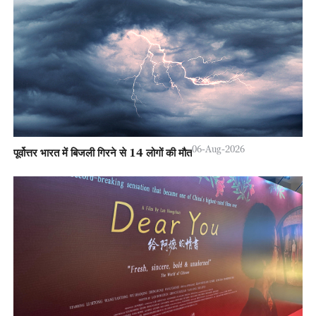
06-Aug-2026
पूर्वोत्तर भारत में बिजली गिरने से 14 लोगों की मौत