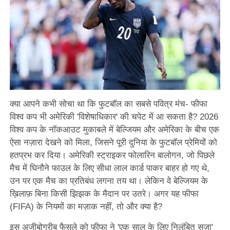
क्या आपने कभी सोचा था कि फुटबॉल का सबसे पवित्र मंच- फीफा
विश्व कप भी अमेरिकी 'विशेषाधिकार' की चपेट में आ सकता है? 2026
विश्व कप के नॉकआउट मुकाबले में बेल्जियम और अमेरिका के बीच एक
ऐसा नज़ारा देखने को मिला, जिसने पूरी दुनिया के फुटबॉल प्रेमियों को
हतप्रभ कर दिया। अमेरिकी स्ट्राइकर फोलारिन बालोगन, जो पिछले
मैच में घिनौने फाउल के लिए सीधा लाल कार्ड पाकर बाहर हो गए थे,
उन पर एक मैच का प्रतिबंध लगना तय था। लेकिन वे बेल्जियम के
ख़िलाफ़ बिना किसी झिझक के मैदान पर उतरे। अगर यह फीफा
(FIFA) के नियमों का मज़ाक नहीं, तो और क्या है?
इस अजीबोगरीब फैसले को फीफा ने 'एक साल के लिए निलंबित सज़ा'