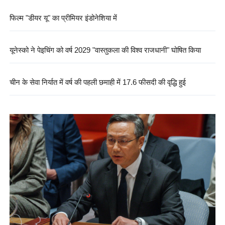
फिल्म "डीयर यू" का प्रीमियर इंडोनेशिया में
यूनेस्को ने पेइचिंग को वर्ष 2029 "वास्तुकला की विश्व राजधानी" घोषित किया
चीन के सेवा निर्यात में वर्ष की पहली छमाही में 17.6 फीसदी की वृद्धि हुई