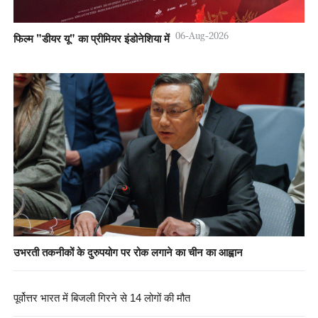
06-Aug-2026
फिल्म "डीयर यू" का प्रीमियर इंडोनेशिया में
उभरती तकनीकों के दुरुपयोग पर रोक लगाने का चीन का आह्वान
पूर्वोत्तर भारत में बिजली गिरने से 14 लोगों की मौत