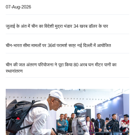
07-Aug-2026
जुलाई के अंत में चीन का विदेशी मुद्रा भंडार 34 खरब डॉलर के पार
चीन-भारत सीमा मामलों पर 36वां परामर्श सत्र नई दिल्ली में आयोजित
चीन की जल अंतरण परियोजना ने पूरा किया 80 अरब घन मीटर पानी का
स्थानांतरण