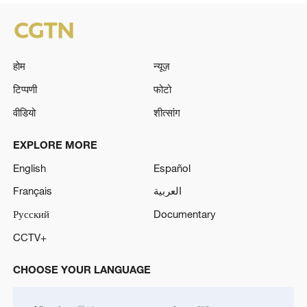
होम
न्यूज़
टिप्पणी
फोटो
वीडियो
शीत्सांग
EXPLORE MORE
English
Español
Français
العربية
Русский
Documentary
CCTV+
CHOOSE YOUR LANGUAGE