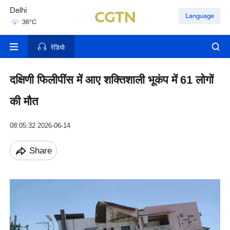
Delhi
Language
36°C
Hyderabad
42°C
रेडियो
दक्षिणी फिलीपींस में आए शक्तिशाली भूकंप में 61 लोगों
की मौत
08:05:32 2026-06-14
Share