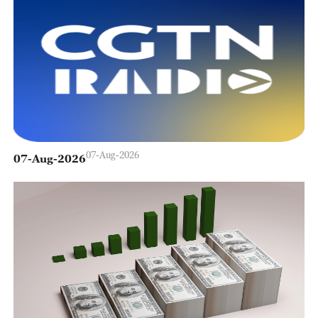
07-Aug-2026
07-Aug-2026