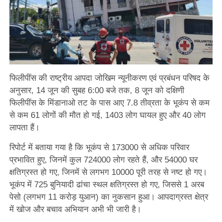
फिलीपींस की राष्ट्रीय आपदा जोखिम न्यूनीकरण एवं प्रबंधन परिषद के
अनुसार, 14 जून की सुबह 6:00 बजे तक, 8 जून को दक्षिणी
फिलीपींस के मिंडानाओ तट के पास आए 7.8 तीव्रता के भूकंप से कम
से कम 61 लोगों की मौत हो गई, 1403 लोग घायल हुए और 40 लोग
लापता हैं।
रिपोर्ट में बताया गया है कि भूकंप से 173000 से अधिक परिवार
प्रभावित हुए, जिनमें कुल 724000 लोग रहते हैं, और 54000 घर
क्षतिग्रस्त हो गए, जिनमें से लगभग 10000 पूरी तरह से नष्ट हो गए।
भूकंप में 725 बुनियादी ढांचा स्थल क्षतिग्रस्त हो गए, जिससे 1 अरब
पेसो (लगभग 11 करोड़ युआन) का नुकसान हुआ। आपदाग्रस्त क्षेत्र
में खोज और बचाव अभियान अभी भी जारी है।