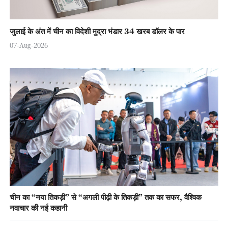
जुलाई के अंत में चीन का विदेशी मुद्रा भंडार 34 खरब डॉलर के पार
07-Aug-2026
चीन का “नया तिकड़ी” से “अगली पीढ़ी के तिकड़ी” तक का सफर, वैश्विक
नवाचार की नई कहानी