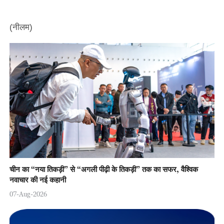
(नीलम)
चीन का “नया तिकड़ी” से “अगली पीढ़ी के तिकड़ी” तक का सफर, वैश्विक
नवाचार की नई कहानी
07-Aug-2026