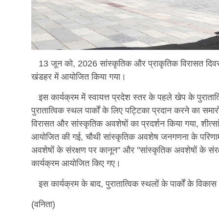
13 जून को, 2026 सांस्कृतिक और प्राकृतिक विरासत दिवस का मु
खंडहर में आयोजित किया गया।
इस कार्यक्रम में स्वायत्त प्रदेश स्तर के पहले खेप के पुरातात्
पुरातात्विक स्थल पार्कों के लिए पट्टिका प्रदान करने का समार
विरासत और सांस्कृतिक अवशेषों का प्रदर्शन किया गया, शीत्सांग 
आयोजित की गई, चौथी सांस्कृतिक अवशेष जनगणना के परिणामो
अवशेषों के संरक्षण पर कानून" और "सांस्कृतिक अवशेषों के संरक
कार्यक्रम आयोजित किए गए।
इस कार्यक्रम के बाद, पुरातात्विक स्थलों के पार्कों के वि
(वनिता)