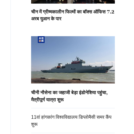
चीन में ग्रीष्मकालीन फिल्मों का बॉक्स ऑफिस 7.2
अरब युआन के पार
चीनी नौसेना का जहाजी बेड़ा इंडोनेशिया पहुंचा,
मैत्रीपूर्ण यात्रा शुरू
11वां हांगकांग विश्वविद्यालय डिप्लोमैसी समर कैंप
शुरू