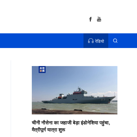
रेडियो
चीनी नौसेना का जहाजी बेड़ा इंडोनेशिया पहुंचा,
मैत्रीपूर्ण यात्रा शुरू