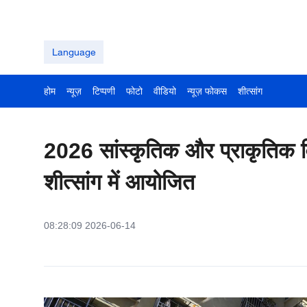
Language
होम
न्यूज़
टिप्पणी
फोटो
वीडियो
न्यूज़ फोकस
शीत्सांग
2026 सांस्कृतिक और प्राकृतिक व
शीत्सांग में आयोजित
08:28:09 2026-06-14