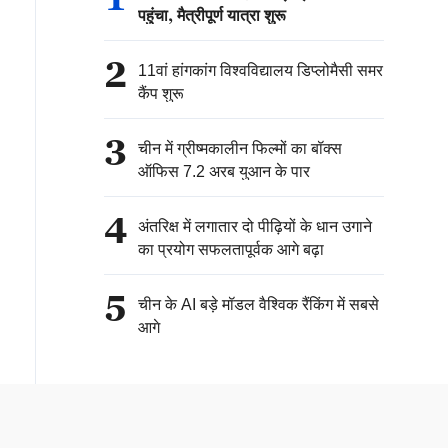
पहुंचा, मैत्रीपूर्ण यात्रा शुरू
2
11वां हांगकांग विश्वविद्यालय डिप्लोमैसी समर
कैंप शुरू
3
चीन में ग्रीष्मकालीन फिल्मों का बॉक्स
ऑफिस 7.2 अरब युआन के पार
4
अंतरिक्ष में लगातार दो पीढ़ियों के धान उगाने
का प्रयोग सफलतापूर्वक आगे बढ़ा
5
चीन के AI बड़े मॉडल वैश्विक रैंकिंग में सबसे
आगे