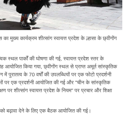
ख्य कार्यक्रम शीत्सांग स्वायत्त प्रदेश के ल्हासा के छ्वीगोंग
विक स्थल पार्कों की घोषणा की गई, स्वायत्त प्रदेश स्तर के
ोह आयोजित किया गया, छ्वीगोंग स्थल से प्राप्त अमूर्त सांस्कृतिक
में पुरातत्व के 70 वर्षों की उपलब्धियों पर एक फोटो प्रदर्शनी
ं पर एक प्रदर्शनी आयोजित की गई और "चीन के सांस्कृतिक
्षण पर शीत्सांग स्वायत्त प्रदेश के नियम" पर प्रचार और शिक्षा
कास को बढ़ावा देने के लिए एक बैठक आयोजित की गई।