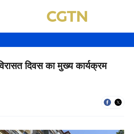
िरासत दिवस का मुख्य कार्यक्रम