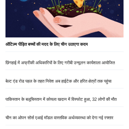
ऑटिज़्म पीड़ित बच्चों की मदद के लिए चीन उठाएगा कदम
छिंगहाई में अफ्रीकी अधिकारियों के लिए गरीबी उन्मूलन कार्यशाला आयोजित
बेल्ट एंड रोड पहल के तहत निवेश अब हाईटेक और हरित क्षेत्रों तक पहुंचा
पाकिस्तान के बलूचिस्तान में कोयला खदान में विस्फोट हुआ, 32 लोगों की मौत
चीन का ओपन सोर्स एआई मॉडल वास्तविक अर्थव्यवस्था को देगा नई रफ्तार