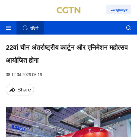
Language
रेडियो
22वां चीन अंतर्राष्ट्रीय कार्टून और एनिमेशन महोत्सव
आयोजित होगा
08:12:04 2026-06-16
Share