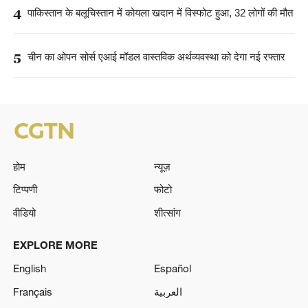
4
पाकिस्तान के बलूचिस्तान में कोयला खदान में विस्फोट हुआ, 32 लोगों की मौत
5
चीन का ओपन सोर्स एआई मॉडल वास्तविक अर्थव्यवस्था को देगा नई रफ्तार
होम
न्यूज़
टिप्पणी
फोटो
वीडियो
शीत्सांग
EXPLORE MORE
English
Español
Français
العربية