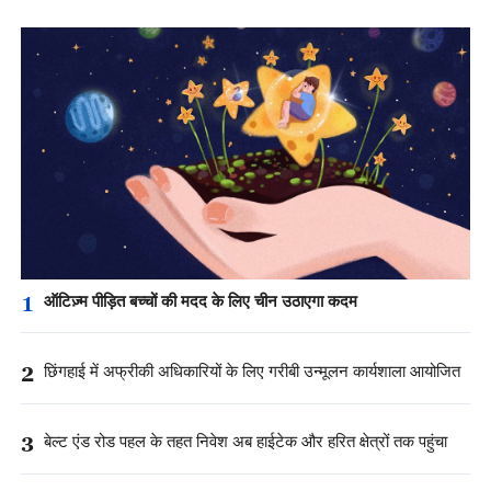
1
ऑटिज़्म पीड़ित बच्चों की मदद के लिए चीन उठाएगा कदम
2
छिंगहाई में अफ्रीकी अधिकारियों के लिए गरीबी उन्मूलन कार्यशाला आयोजित
3
बेल्ट एंड रोड पहल के तहत निवेश अब हाईटेक और हरित क्षेत्रों तक पहुंचा