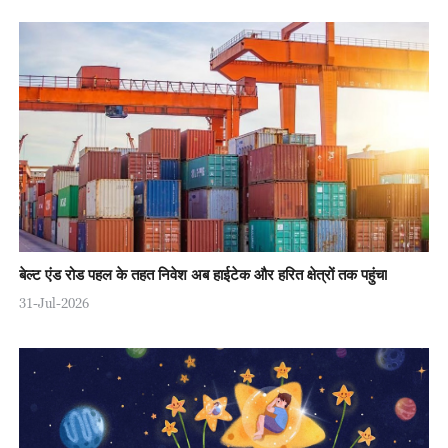
बेल्ट एंड रोड पहल के तहत निवेश अब हाईटेक और हरित क्षेत्रों तक पहुंचा
31-Jul-2026