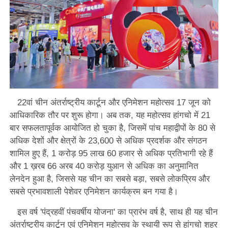
22वां चीन अंतर्राष्ट्रीय कार्टून और एनिमेशन महोत्सव 17 जून को
आधिकारिक तौर पर शुरू होगा। अब तक, यह महोत्सव हांगचो में 21
बार सफलतापूर्वक आयोजित हो चुका है, जिसमें पांच महाद्वीपों के 80 से
अधिक देशों और क्षेत्रों के 23,600 से अधिक प्रदर्शक और संगठन
शामिल हुए हैं, 1 करोड़ 95 लाख 60 हजार से अधिक प्रतिभागी रहे हैं
और 1 ख़रब 66 अरब 40 करोड़ युआन से अधिक का अनुमानित
लेनदेन हुआ है, जिससे यह चीन का सबसे बड़ा, सबसे लोकप्रिय और
सबसे प्रभावशाली पेशेवर एनिमेशन कार्यक्रम बन गया है।
इस वर्ष 'पंद्रहवीं पंचवर्षीय योजना' का प्रारंभ वर्ष है, साथ ही यह चीन
अंतर्राष्ट्रीय कार्टून एवं एनिमेशन महोत्सव के स्थायी रूप से हांगचो शहर