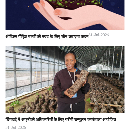
31-Jul-2026
ऑटिज़्म पीड़ित बच्चों की मदद के लिए चीन उठाएगा कदम
छिंगहाई में अफ्रीकी अधिकारियों के लिए गरीबी उन्मूलन कार्यशाला आयोजित
31-Jul-2026