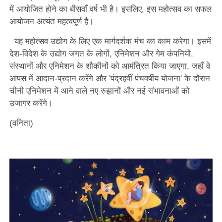
में आयोजित होने का बीसवाँ वर्ष भी है। इसलिए, इस महोत्सव का सफल
आयोजन अत्यंत महत्वपूर्ण है।
यह महोत्सव उद्योग के लिए एक मार्गदर्शक मंच का काम करेगा। इसमें
देश-विदेश के उद्योग जगत के लोगों, एनिमेशन और गेम कंपनियों,
संस्थानों और एनिमेशन के शौकीनों को आमंत्रित किया जाएगा, जहाँ वे
आपस में आदान-प्रदान करेंगे और 'पंद्रहवीं पंचवर्षीय योजना' के दौरान
चीनी एनिमेशन में आने वाले नए रुझानों और नई संभावनाओं को
उजागर करेंगे।
(वनिता)