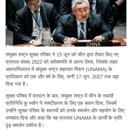
संयुक्त राष्ट्र सुरक्षा परिषद ने 15 जून को चीन द्वारा तैयार किए गए
प्रस्ताव संख्या 2822 को सर्वसम्मति से अपना लिया, जिसके तहत
अफगानिस्तान में संयुक्त राष्ट्र सहायता मिशन (UNAMA) के
प्राधिकार को एक और वर्ष के लिए, यानी 17 जून, 2027 तक बढ़ा
दिया गया है।
सुरक्षा परिषद में मतदान के बाद, संयुक्त राष्ट्र में चीन के स्थायी
प्रतिनिधि फ़ू थ्सोंग ने स्पष्टीकरण के लिए एक बयान दिया, जिसमें
उन्होंने सुरक्षा परिषद के सदस्यों को उनके समर्थन और सहयोग के लिए
धन्यवाद दिया और कहा कि यह प्रस्ताव UNAMA के कार्यों के प्रति
दृढ़ समर्थन दर्शाता है।