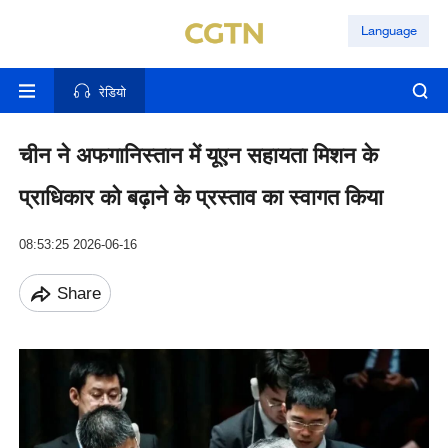
Language
रेडियो
चीन ने अफगानिस्तान में यूएन सहायता मिशन के
प्राधिकार को बढ़ाने के प्रस्ताव का स्वागत किया
08:53:25 2026-06-16
Share