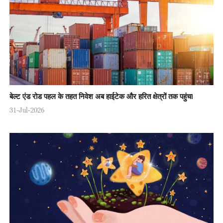
बेल्ट एंड रोड पहल के तहत निवेश अब हाईटेक और हरित क्षेत्रों तक पहुंचा
31-Jul-2026