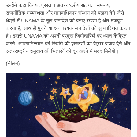
उन्होंने कहा कि यह प्रस्ताव अंतरराष्ट्रीय सहायता समन्वय,
राजनीतिक मध्यस्थता और मानवाधिकार संरक्षण को बढ़ावा देने जैसे
क्षेत्रों में UNAMA के मूल जनादेश को बनाए रखता है और मजबूत
करता है, साथ ही पुराने या अनावश्यक जनादेशों को सुव्यवस्थित करता
है। इससे UNAMA को अपनी प्रमुख जिम्मेदारियों पर ध्यान केंद्रित
करने, अफगानिस्तान की स्थिति की ज़रूरतों का बेहतर जवाब देने और
अंतरराष्ट्रीय समुदाय की चिंताओं को दूर करने में मदद मिलेगी।
(नीलम)