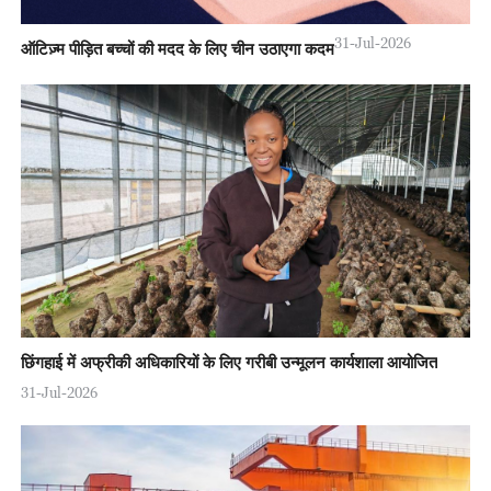
31-Jul-2026
ऑटिज़्म पीड़ित बच्चों की मदद के लिए चीन उठाएगा कदम
छिंगहाई में अफ्रीकी अधिकारियों के लिए गरीबी उन्मूलन कार्यशाला आयोजित
31-Jul-2026