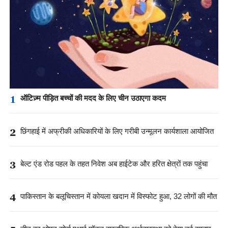
1
ऑटिज़्म पीड़ित बच्चों की मदद के लिए चीन उठाएगा कदम
2
छिंगहाई में अफ्रीकी अधिकारियों के लिए गरीबी उन्मूलन कार्यशाला आयोजित
3
बेल्ट एंड रोड पहल के तहत निवेश अब हाईटेक और हरित क्षेत्रों तक पहुंचा
4
पाकिस्तान के बलूचिस्तान में कोयला खदान में विस्फोट हुआ, 32 लोगों की मौत