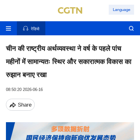
Language
रेडियो
चीन की राष्ट्रीय अर्थव्यवस्था ने वर्ष के पहले पांच
महीनों में सामान्यतः स्थिर और सकारात्मक विकास का
रुझान बनाए रखा
08:50:20 2026-06-16
Share