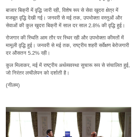
बाजार बिक्री में वृद्धि जारी रही, विशेष रूप से सेवा खुदरा क्षेत्र में
मजबूत वृद्धि देखी गई। जनवरी से मई तक, उपभोक्ता वस्तुओं और
सेवाओं की कुल खुदरा बिक्री में साल दर साल 2.8% की वृद्धि हुई।
रोजगार की स्थिति आम तौर पर स्थिर रही और उपभोक्ता कीमतों में
मामूली वृद्धि हुई। जनवरी से मई तक, राष्ट्रीय शहरी सर्वेक्षण बेरोजगारी
दर औसतन 5.2% रही।
कुल मिलाकर, मई में राष्ट्रीय अर्थव्यवस्था सुचारू रूप से संचालित हुई,
जो निरंतर लचीलेपन को दर्शाती है।
(नीलम)