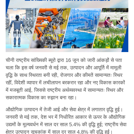
चीनी राष्ट्रीय सांख्यिकी ब्यूरो द्वारा 16 जून को जारी आंकड़ों से पता
चला कि इस वर्ष जनवरी से मई तक, उत्पादन और आपूर्ति में मामूली
वृद्धि के साथ स्थिरता बनी रही, रोजगार और कीमतें सामान्यतः स्थिर
रहीं, विदेशी व्यापार में लचीलापन बरकरार रहा और नए विकास कारकों
में मजबूती आई, जिससे राष्ट्रीय अर्थव्यवस्था में सामान्यतः स्थिर और
सकारात्मक विकास का रुझान बना रहा।
औद्योगिक उत्पादन में तेजी आई और सेवा क्षेत्र में लगातार वृद्धि हुई।
जनवरी से मई तक, देश भर में निर्धारित आकार से ऊपर के औद्योगिक
उद्यमों के मूल्यवर्धन में साल दर साल 5.4% की वृद्धि हुई; राष्ट्रीय सेवा
क्षेत्र उत्पादन सूचकांक में साल दर साल 4.8% की वृद्धि हुई।