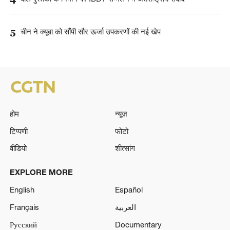
5
चीन ने क्यूबा को सौंपी सौर ऊर्जा उपकरणों की नई खेप
होम
न्यूज़
टिप्पणी
फोटो
वीडियो
शीत्सांग
EXPLORE MORE
English
Español
Français
العربية
Русский
Documentary