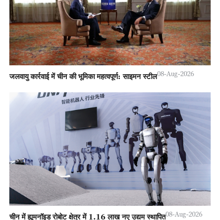
08-Aug-2026
जलवायु कार्रवाई में चीन की भूमिका महत्वपूर्ण: साइमन स्टील
08-Aug-2026
चीन में ह्यूमनॉइड रोबोट क्षेत्र में 1.16 लाख नए उद्यम स्थापित