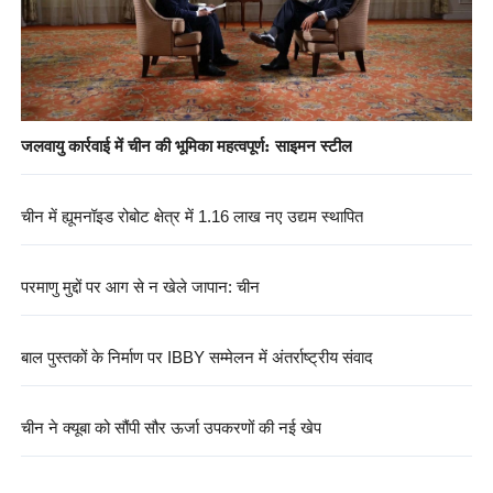
जलवायु कार्रवाई में चीन की भूमिका महत्वपूर्ण: साइमन स्टील
चीन में ह्यूमनॉइड रोबोट क्षेत्र में 1.16 लाख नए उद्यम स्थापित
परमाणु मुद्दों पर आग से न खेले जापान: चीन
बाल पुस्तकों के निर्माण पर IBBY सम्मेलन में अंतर्राष्ट्रीय संवाद
चीन ने क्यूबा को सौंपी सौर ऊर्जा उपकरणों की नई खेप